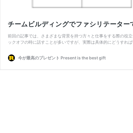
チームビルディングでファシリテーター
前回の記事では、さまざまな背景を持つ方々と仕事をする際の役立
ックオフの時に話すことが多いですが、実際は具体的にどうすれば
今が最高のプレゼント Present is the best gift