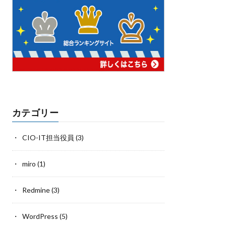
カテゴリー
CIO-IT担当役員
(3)
miro
(1)
Redmine
(3)
WordPress
(5)