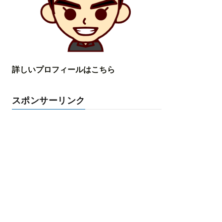
詳しいプロフィールはこちら
スポンサーリンク