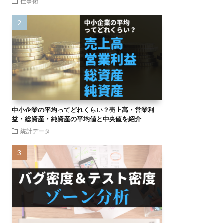
仕事術
中小企業の平均ってどれくらい？売上高・営業利
益・総資産・純資産の平均値と中央値を紹介
統計データ