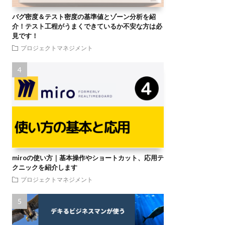
バグ密度＆テスト密度の基準値とゾーン分析を紹
介！テスト工程がうまくできているか不安な方は必
見です！
プロジェクトマネジメント
miroの使い方｜基本操作やショートカット、応用テ
クニックを紹介します
プロジェクトマネジメント