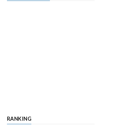
RANKING