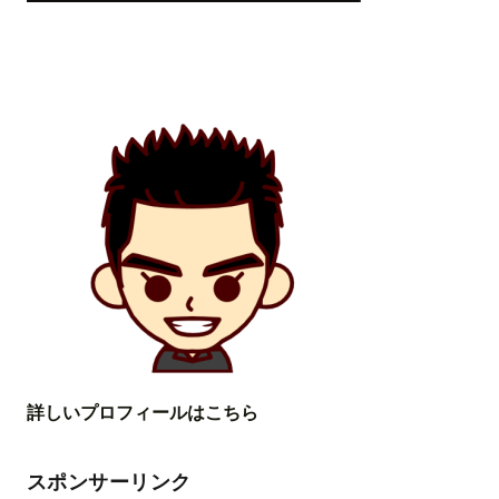
詳しいプロフィールはこちら
スポンサーリンク