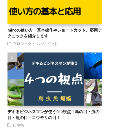
miroの使い方｜基本操作やショートカット、応用テ
クニックを紹介します
プロジェクトマネジメント
デキるビジネスマンが使う4つ視点！鳥の目・虫の
目・魚の目・コウモリの目！
仕事術