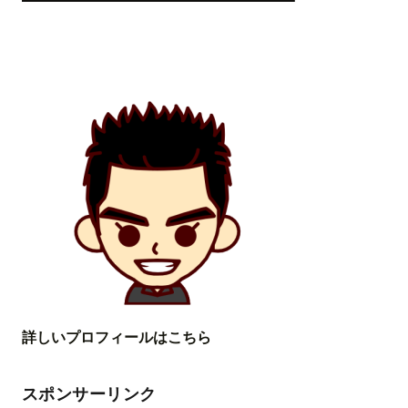
詳しいプロフィールはこちら
スポンサーリンク