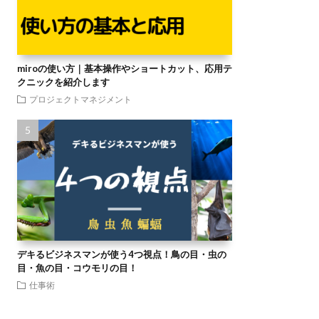
miroの使い方｜基本操作やショートカット、応用テ
クニックを紹介します
プロジェクトマネジメント
デキるビジネスマンが使う4つ視点！鳥の目・虫の
目・魚の目・コウモリの目！
仕事術