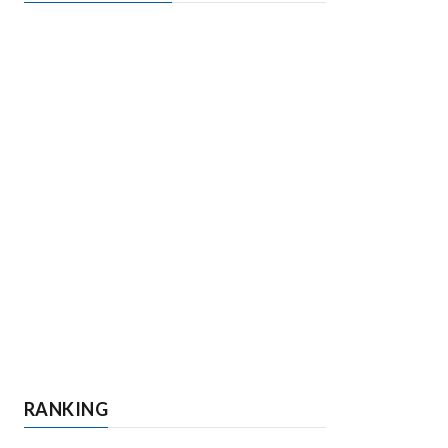
RANKING