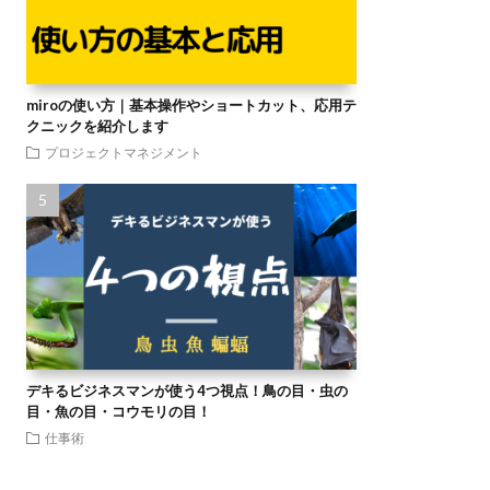
miroの使い方｜基本操作やショートカット、応用テ
クニックを紹介します
プロジェクトマネジメント
デキるビジネスマンが使う4つ視点！鳥の目・虫の
目・魚の目・コウモリの目！
仕事術