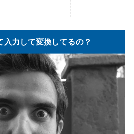
て入力して変換してるの？