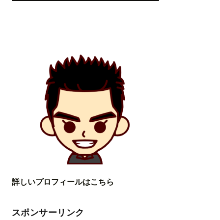
詳しいプロフィールはこちら
スポンサーリンク