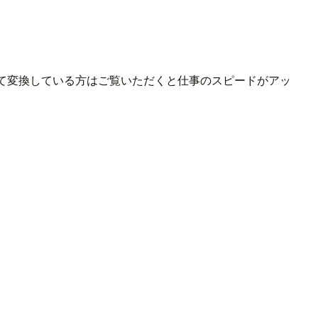
して変換している方はご覧いただくと仕事のスピードがアッ