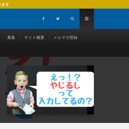
います
募集
サイト概要
メルマガ登録