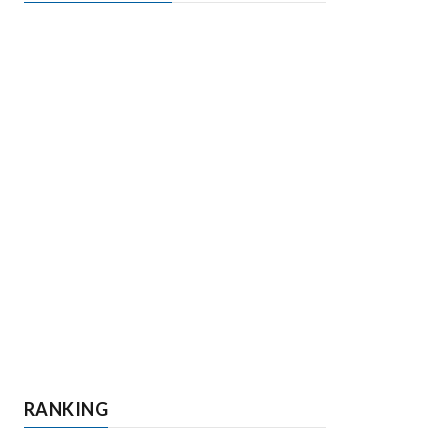
RANKING