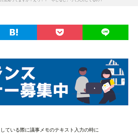
をしている際に議事メモのテキスト入力の時に