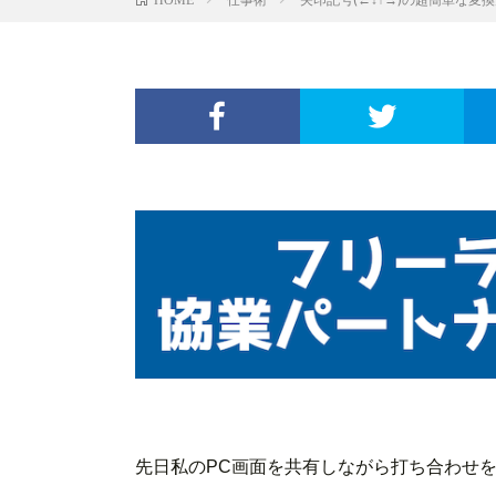
先日私のPC画面を共有しながら打ち合わせ