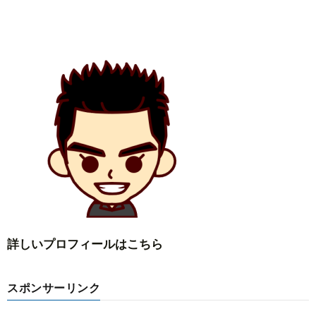
詳しいプロフィールはこちら
スポンサーリンク