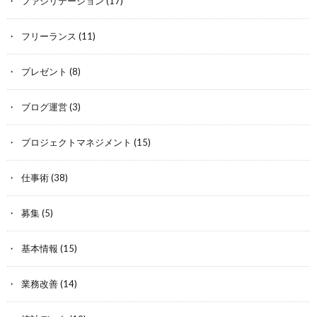
ファシリテーション
(17)
フリーランス
(11)
プレゼント
(8)
ブログ運営
(3)
プロジェクトマネジメント
(15)
仕事術
(38)
募集
(5)
基本情報
(15)
業務改善
(14)