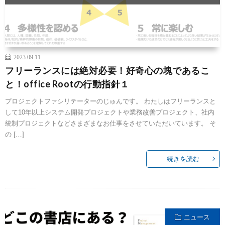
2023.09.11
フリーランスには絶対必要！好奇心の塊であるこ
と！office Rootの行動指針１
プロジェクトファシリテーターのじゅんです。 わたしはフリーランスと
して10年以上システム開発プロジェクトや業務改善プロジェクト、社内
統制プロジェクトなどさまざまなお仕事をさせていただいています。 そ
の […]
続きを読む
ニュース