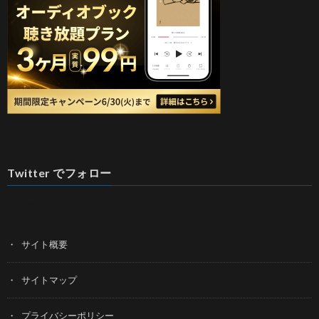
Twitter でフォロー
ツイート
サイト概要
サイトマップ
プライバシーポリシー