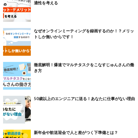
適性を考える
なぜオンラインミーティングを録画するのか！？メリッ
トしか無いからです！
徹底解明！爆速でマルチタスクをこなすじゅんさんの働
き方
50歳以上のエンジニアに送る！あなたに仕事がない理由
新年会や歓送迎会で人と差がつく下準備とは？