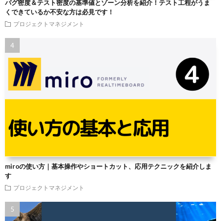
バグ密度＆テスト密度の基準値とゾーン分析を紹介！テスト工程がうま
くできているか不安な方は必見です！
プロジェクトマネジメント
miroの使い方｜基本操作やショートカット、応用テクニックを紹介しま
す
プロジェクトマネジメント