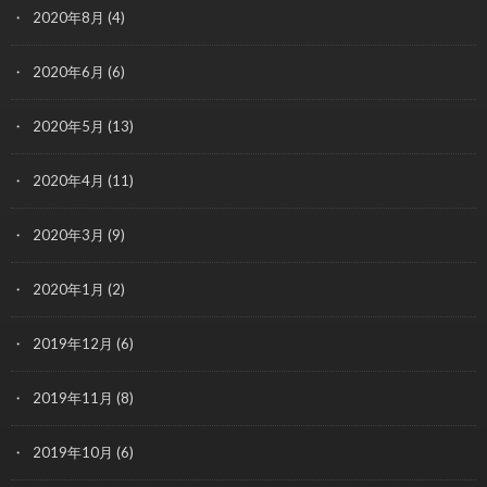
2020年8月
(4)
2020年6月
(6)
2020年5月
(13)
2020年4月
(11)
2020年3月
(9)
2020年1月
(2)
2019年12月
(6)
2019年11月
(8)
2019年10月
(6)