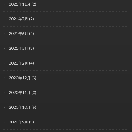
2021年11月
(2)
2021年7月
(2)
2021年6月
(4)
2021年5月
(8)
2021年2月
(4)
2020年12月
(3)
2020年11月
(3)
2020年10月
(6)
2020年9月
(9)