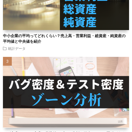
中小企業の平均ってどれくらい？売上高・営業利益・総資産・純資産の
平均値と中央値を紹介
統計データ