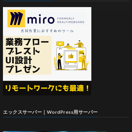
エックスサーバー｜WordPress用サーバー