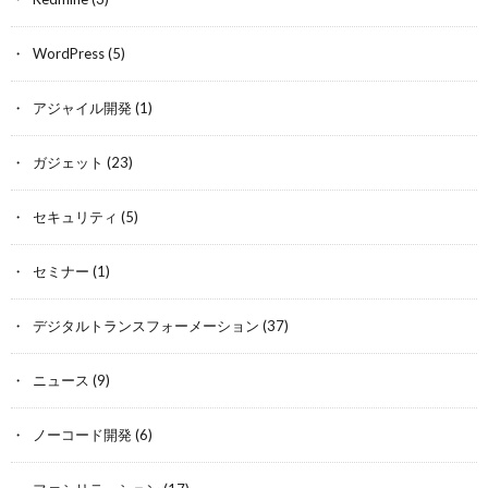
WordPress
(5)
アジャイル開発
(1)
ガジェット
(23)
セキュリティ
(5)
セミナー
(1)
デジタルトランスフォーメーション
(37)
ニュース
(9)
ノーコード開発
(6)