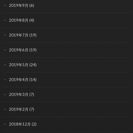
2019年9月
(6)
2019年8月
(4)
2019年7月
(19)
2019年6月
(19)
2019年5月
(24)
2019年4月
(14)
2019年3月
(7)
2019年2月
(7)
2018年12月
(2)