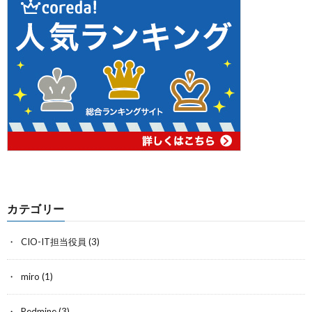
カテゴリー
CIO-IT担当役員
(3)
miro
(1)
Redmine
(3)