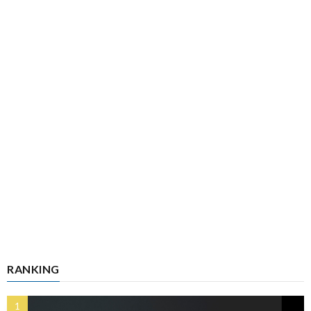
RANKING