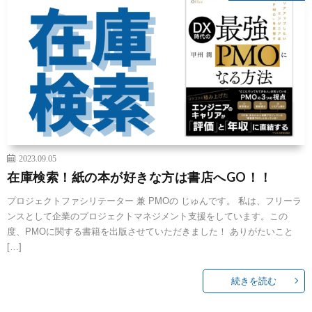
2023.09.05
在庫検索！紙の本が好きな方は書店へGO！！
プロジェクトファシリテーター 兼 PMOの じゅんです。 私は、フリーラ
ンスとして企業のプロジェクトマネジメント支援をしています。この
度、PMOに関する書籍を出版させていただきました！ ありがたいこと
[…]
続きを読む