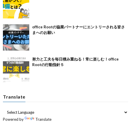
office Rootの協業パートナーにエントリーされる皆さ
まへのお願い
努力と工夫を毎日積み重ねる！常に楽しむ！office
Rootの行動指針５
Translate
Powered by
Translate