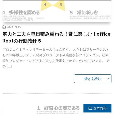
2023.09.15
努力と工夫を毎日積み重ねる！常に楽しむ！office
Rootの行動指針５
プロジェクトファシリテーターのじゅんです。 わたしはフリーランスと
して10年以上システム開発プロジェクトや業務改善プロジェクト、社内
統制プロジェクトなどさまざまなお仕事をさせていただいています。 そ
の […]
続きを読む
基本情報