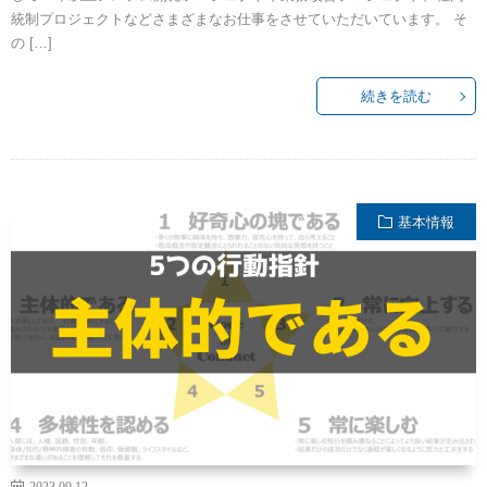
統制プロジェクトなどさまざまなお仕事をさせていただいています。 そ
の […]
続きを読む
基本情報
2023.09.12