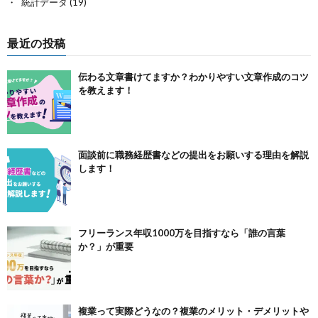
統計データ
(19)
最近の投稿
伝わる文章書けてますか？わかりやすい文章作成のコツ
を教えます！
面談前に職務経歴書などの提出をお願いする理由を解説
します！
フリーランス年収1000万を目指すなら「誰の言葉
か？」が重要
複業って実際どうなの？複業のメリット・デメリットや