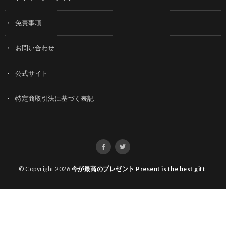
免責事項
お問い合わせ
公式サイト
特定商取引法に基づく表記
© Copyright 2026
今が最高のプレゼント Present is the best gift
.