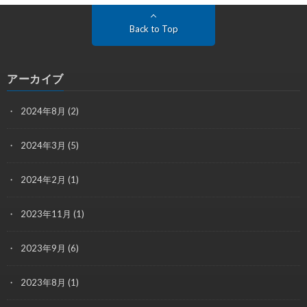
Back to Top
アーカイブ
2024年8月
(2)
2024年3月
(5)
2024年2月
(1)
2023年11月
(1)
2023年9月
(6)
2023年8月
(1)