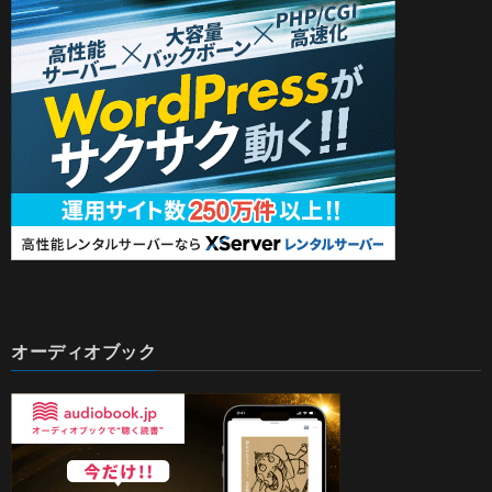
オーディオブック