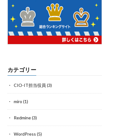
カテゴリー
CIO-IT担当役員
(3)
miro
(1)
Redmine
(3)
WordPress
(5)