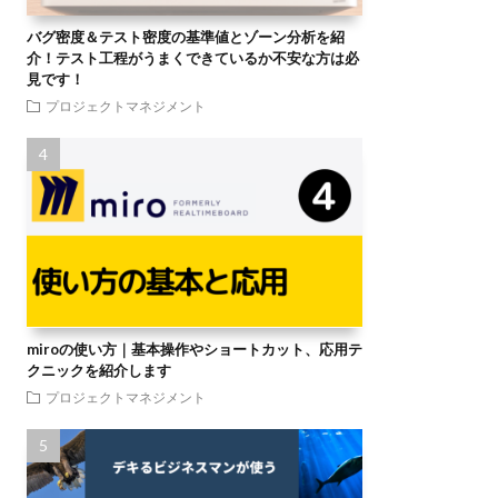
バグ密度＆テスト密度の基準値とゾーン分析を紹
介！テスト工程がうまくできているか不安な方は必
見です！
プロジェクトマネジメント
miroの使い方｜基本操作やショートカット、応用テ
クニックを紹介します
プロジェクトマネジメント