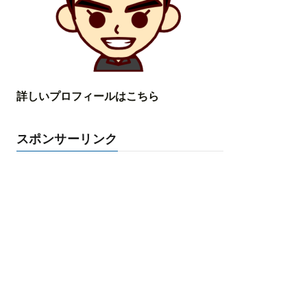
詳しいプロフィールはこちら
スポンサーリンク