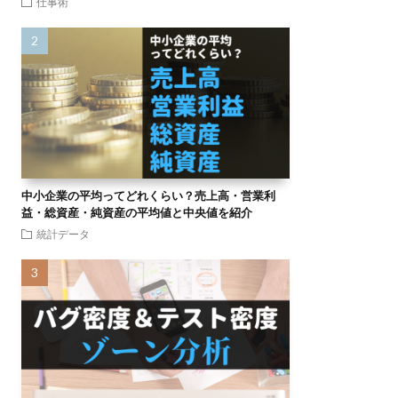
仕事術
中小企業の平均ってどれくらい？売上高・営業利
益・総資産・純資産の平均値と中央値を紹介
統計データ