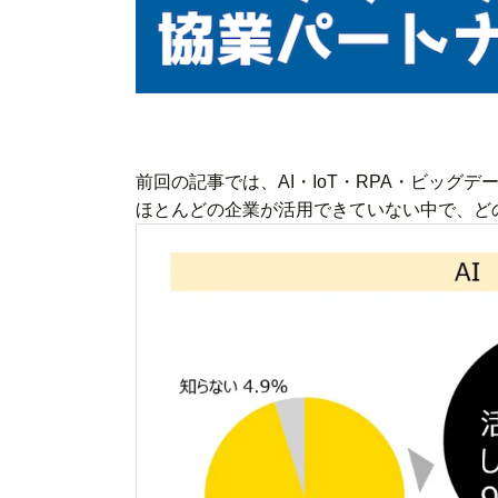
前回の記事では、AI・IoT・RPA・ビッグ
ほとんどの企業が活用できていない中で、ど