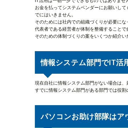
IT活用は一朝一夕でできるものではありませ
お金を払ってシステムベンダーにお願いして
でにはいきません。
そのためには社内での組織づくりが必要にな
代表者である経営者が体制を整備することで
そのための体制づくりの案をいくつか紹介い
情報システム部門でIT活
現在自社に情報システム部門がない場合は、
すでに情報システム部門がある部門では役割
パソコンお助け部隊はア