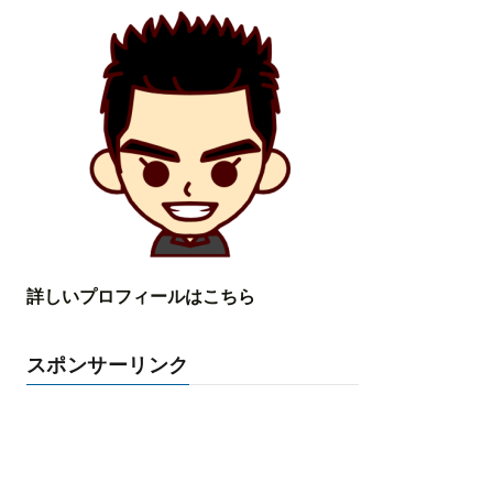
詳しいプロフィールはこちら
スポンサーリンク