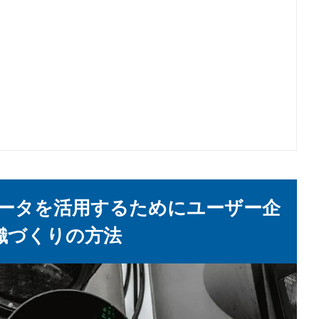
グデータを活用するためにユーザー企
織づくりの方法