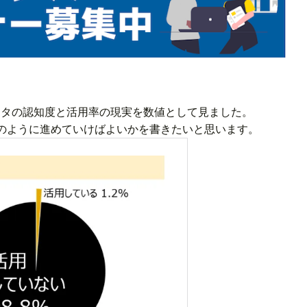
データの認知度と活用率の現実を数値として見ました。
のように進めていけばよいかを書きたいと思います。