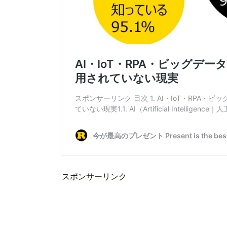
スポンサーリンク