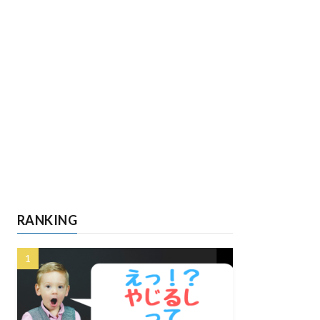
RANKING