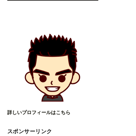
詳しいプロフィールはこちら
スポンサーリンク