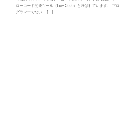
ローコード開発ツール（Low Code）と呼ばれています。 プロ
グラマーでない、 […]