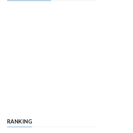
RANKING