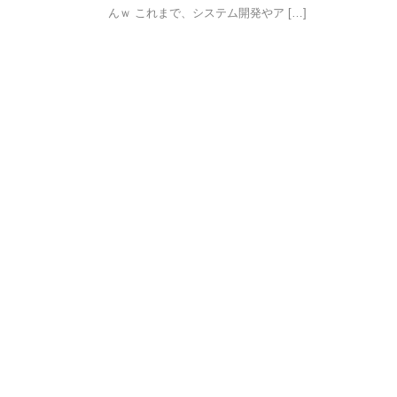
んｗ これまで、システム開発やア […]