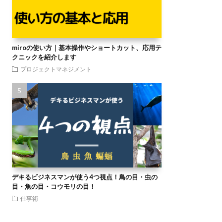
miroの使い方｜基本操作やショートカット、応用テ
クニックを紹介します
プロジェクトマネジメント
デキるビジネスマンが使う4つ視点！鳥の目・虫の
目・魚の目・コウモリの目！
仕事術