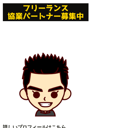
詳しいプロフィールはこちら