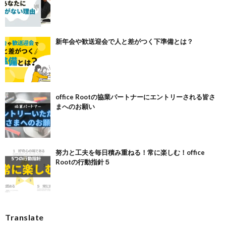
新年会や歓送迎会で人と差がつく下準備とは？
office Rootの協業パートナーにエントリーされる皆さ
まへのお願い
努力と工夫を毎日積み重ねる！常に楽しむ！office
Rootの行動指針５
Translate