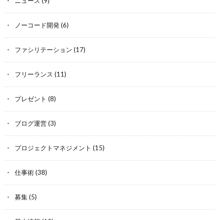
ニュース
(9)
ノーコード開発
(6)
ファシリテーション
(17)
フリーランス
(11)
プレゼント
(8)
ブログ運営
(3)
プロジェクトマネジメント
(15)
仕事術
(38)
募集
(5)