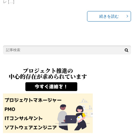
レ […]
続きを読む