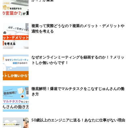
複業って実際どうなの？複業のメリット・デメリットや
適性を考える
なぜオンラインミーティングを録画するのか！？メリッ
トしか無いからです！
徹底解明！爆速でマルチタスクをこなすじゅんさんの働
き方
50歳以上のエンジニアに送る！あなたに仕事がない理由