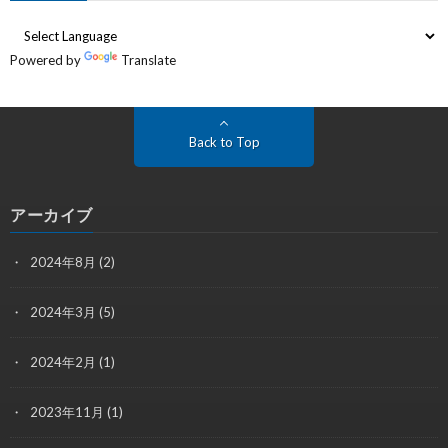
Powered by
Translate
Back to Top
アーカイブ
2024年8月
(2)
2024年3月
(5)
2024年2月
(1)
2023年11月
(1)