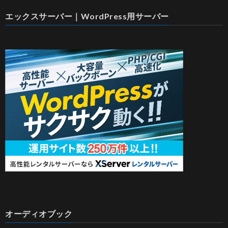
エックスサーバー｜WordPress用サーバー
オーディオブック