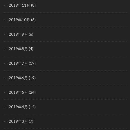
2019年11月
(8)
2019年10月
(6)
2019年9月
(6)
2019年8月
(4)
2019年7月
(19)
2019年6月
(19)
2019年5月
(24)
2019年4月
(14)
2019年3月
(7)