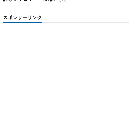
スポンサーリンク