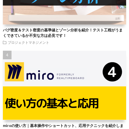
バグ密度＆テスト密度の基準値とゾーン分析を紹介！テスト工程がうま
くできているか不安な方は必見です！
プロジェクトマネジメント
miroの使い方｜基本操作やショートカット、応用テクニックを紹介しま