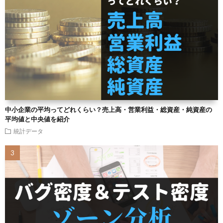
中小企業の平均ってどれくらい？売上高・営業利益・総資産・純資産の
平均値と中央値を紹介
統計データ