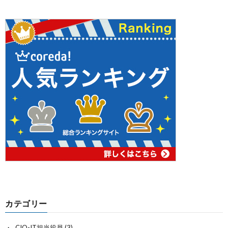
カテゴリー
CIO-IT担当役員
(3)