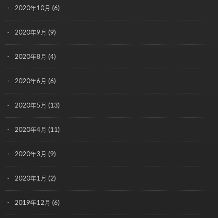
2020年10月
(6)
2020年9月
(9)
2020年8月
(4)
2020年6月
(6)
2020年5月
(13)
2020年4月
(11)
2020年3月
(9)
2020年1月
(2)
2019年12月
(6)