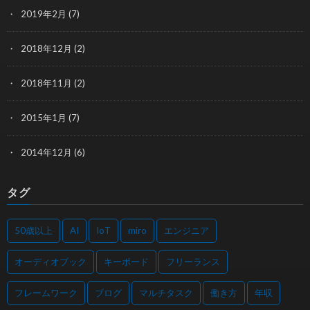
2019年2月
(7)
2018年12月
(2)
2018年11月
(2)
2015年1月
(7)
2014年12月
(6)
タグ
50歳以上
AI
IoT
miro
エンジニア
オーディオブック
キーボード
フリーランス
フレームワーク
ブログ
マルチタスク
働き方
年収