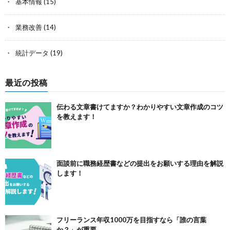
基本情報
(15)
業務改善
(14)
統計データ
(19)
最近の投稿
伝わる文章書けてますか？わかりやすい文章作成のコツ
を教えます！
面談前に職務経歴書などの提出をお願いする理由を解説
します！
フリーランス年収1000万を目指すなら「誰の言葉
か？」が重要