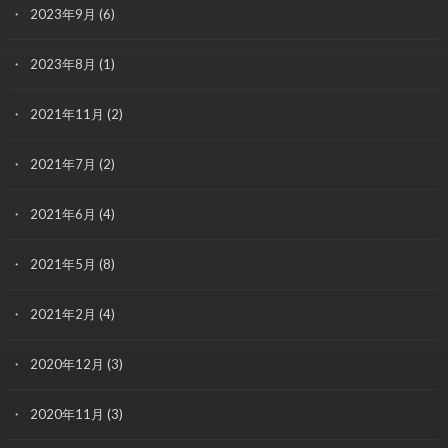
2023年9月
(6)
2023年8月
(1)
2021年11月
(2)
2021年7月
(2)
2021年6月
(4)
2021年5月
(8)
2021年2月
(4)
2020年12月
(3)
2020年11月
(3)