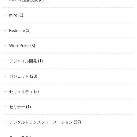
miro
(1)
Redmine
(3)
WordPress
(5)
アジャイル開発
(1)
ガジェット
(23)
セキュリティ
(5)
セミナー
(1)
デジタルトランスフォーメーション
(37)