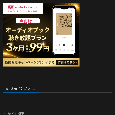
Twitter でフォロー
ツイート
サイト概要