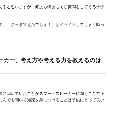
あると思いますが、何度も何度も同じ質問をしてくる子供
て、「さっき答えたでしょ！」とイライラしてしまう時っ
。
ーカー、考え方や考える力を教えるのは
親に聞いていたことがスマートスピーカーに聞くことで正
なんでも聞いて知識を身につけることは子供にとって良い