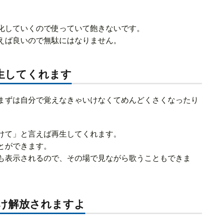
化していくので使っていて飽きないです。
えば良いので無駄にはなりません。
生してくれます
まずは自分で覚えなきゃいけなくてめんどくさくなったり
けて」と言えば再生してくれます。
とができます。
も表示されるので、その場で見ながら歌うこともできま
け解放されますよ