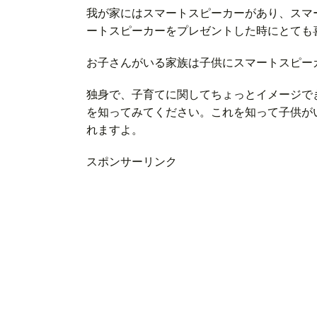
我が家にはスマートスピーカーがあり、スマ
ートスピーカーをプレゼントした時にとても
お子さんがいる家族は子供にスマートスピー
独身で、子育てに関してちょっとイメージで
を知ってみてください。これを知って子供が
れますよ。
スポンサーリンク