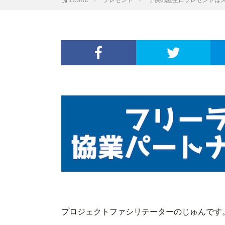
プロジェクトファシリテーターのじゅんです