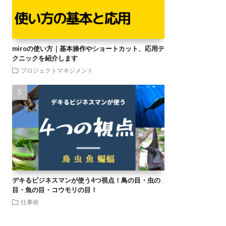
miroの使い方｜基本操作やショートカット、応用テ
クニックを紹介します
プロジェクトマネジメント
デキるビジネスマンが使う4つ視点！鳥の目・虫の
目・魚の目・コウモリの目！
仕事術