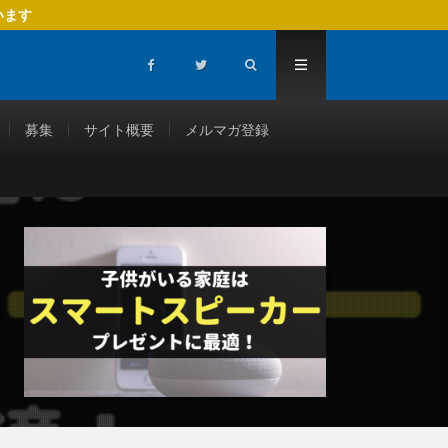
います
募集
サイト概要
メルマガ登録