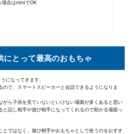
合はminiでOK
供にとって最高のおもちゃ
ようになってきます。
るので、スマートスピーカーと会話できるようになりま
ながら子供を見ていないといけない場面が多くあると思い
ると話し相手や遊び相手になってくれるので助かる場面っ
ことではなく、遊び相手やおもちゃとして使うのをおすす