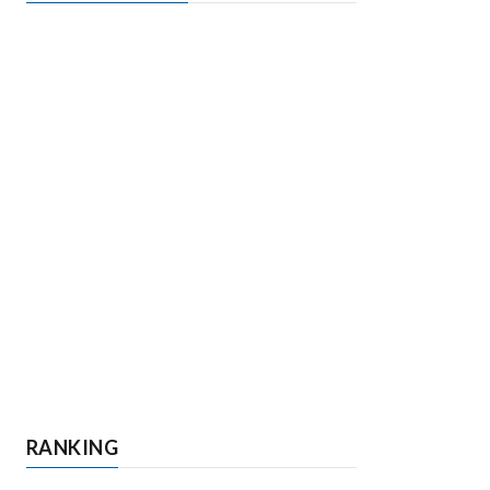
RANKING