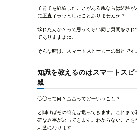
子育てを経験したことがある親ならば経験が
に正直イラッとしたことありませんか？
壊れたんか？って思うくらい同じ質問をされ
てありますよね。
そんな時は、スマートスピーカーの出番です
知識を教えるのはスマートスピ
親
◯◯って何？△△ってどーいうこと？
と聞けばその答えは返ってきます。これまで
確な返事が返ってきます。わからないことを
刺激になります。