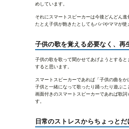
めしています。
それにスマートスピーカーは今後どんどん進
たとえ子供が飽きたとしてもパパやママが使
子供の歌を覚える必要なく、再
子供の歌を歌って聞かせてあげようとすると
すると思います。
スマートスピーカーであれば「子供の曲をか
子供と一緒になって歌ったり踊ったり遊ぶこ
画面付きのスマートスピーカーであれば歌詞
す。
日常のストレスからちょっとだ