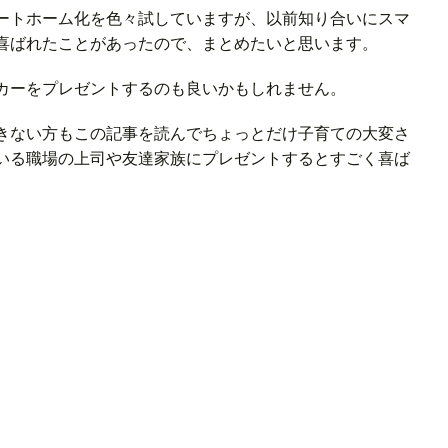
ートホーム化を色々試していますが、以前知り合いにスマ
喜ばれたことがあったので、まとめたいと思います。
カーをプレゼントするのも良いかもしれません。
きない方もこの記事を読んでちょっとだけ子育ての大変さ
いる職場の上司や友達家族にプレゼントするとすごく喜ば