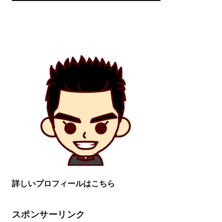
詳しいプロフィールはこちら
スポンサーリンク