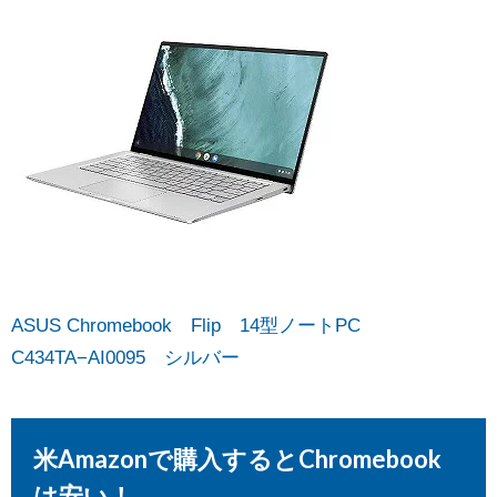
ASUS Chromebook Flip 14型ノートPC
C434TA−AI0095 シルバー
米Amazonで購入するとChromebook
は安い！