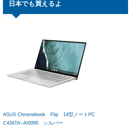
日本でも買えるよ
ASUS Chromebook Flip 14型ノートPC
C434TA−AI0095 シルバー