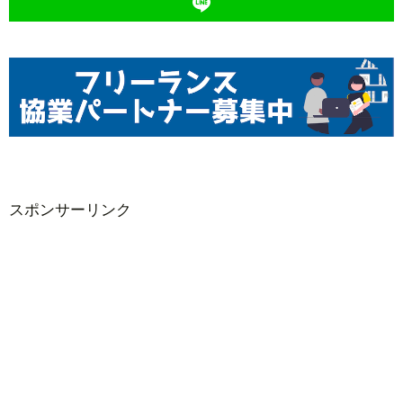
スポンサーリンク