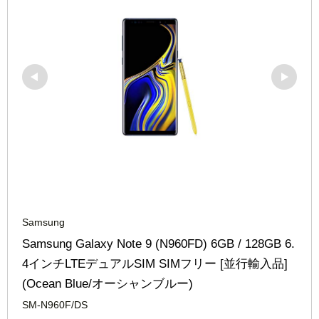
Samsung
Samsung Galaxy Note 9 (N960FD) 6GB / 128GB 6.
4インチLTEデュアルSIM SIMフリー [並行輸入品] 
(Ocean Blue/オーシャンブルー)
SM-N960F/DS