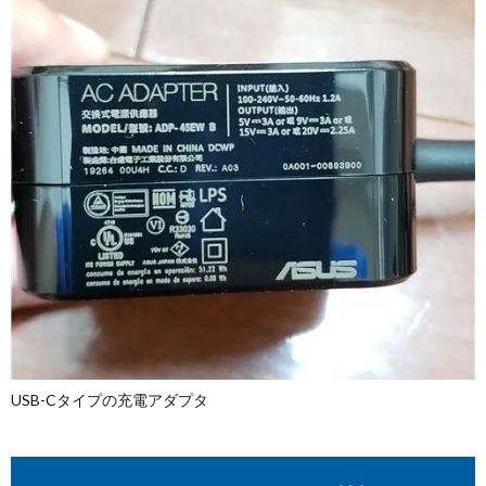
USB-Cタイプの充電アダプタ