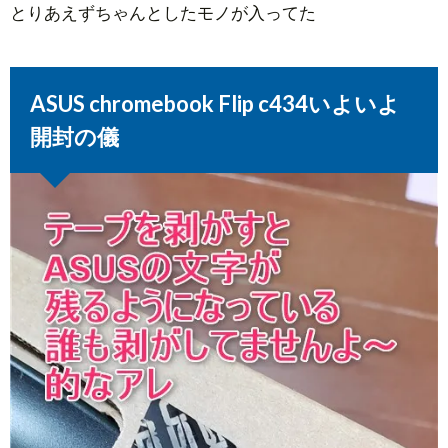
とりあえずちゃんとしたモノが入ってた
ASUS chromebook Flip c434いよいよ
開封の儀