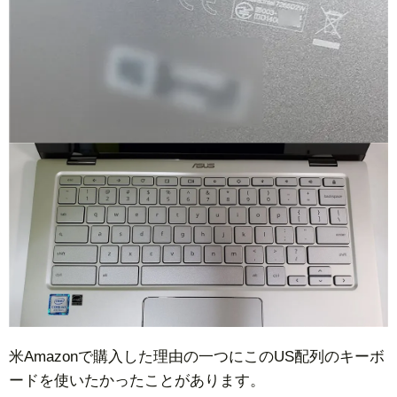
米Amazonで購入した理由の一つにこのUS配列のキーボ
ードを使いたかったことがあります。