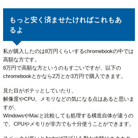
もっと安く済ませたければこれもあ
るよ
私が購入したのは8万円くらいするchromebookの中では
高額な方です。
8万円で高額な方というのもすごいですが、以下の
chromebookとかなら2万とか3万円で購入できます。
見た目がボテッとしていたり、
解像度やCPU、メモリなどの気になる点はあると思いま
すが、
WindowsやMacと比較しても処理する構造自体が違うの
で、CPUやメモリが非力でも十分使うことができます。