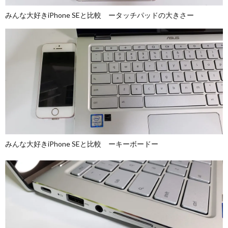
みんな大好きiPhone SEと比較 ータッチパッドの大きさー
みんな大好きiPhone SEと比較 ーキーボードー