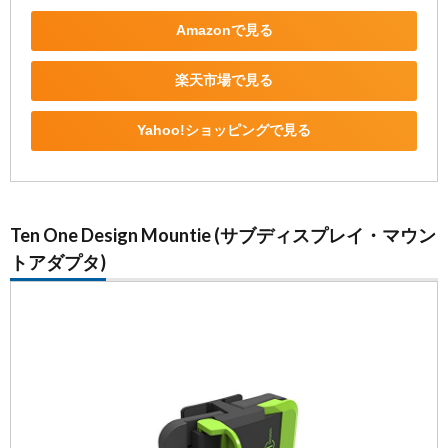
Amazonで見る
楽天市場で見る
Yahoo!ショッピングで見る
Ten One Design Mountie (サブディスプレイ・マウン
トアダプタ)