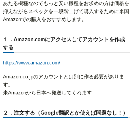
あたる機種なのでもっと安い機種をお求めの方は価格を
抑えながらスペックを一段階上げて購入するために米国
Amazonでの購入をおすすめします。
１．Amazon.comにアクセスしてアカウントを作成
する
https://www.amazon.com/
Amazon.co.jpのアカウントとは別に作る必要がありま
す。
米Amazonから日本へ発送してくれます
２．注文する（Google翻訳とか使えば問題なし！）