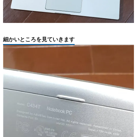
細かいところを見ていきます