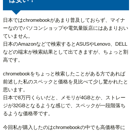
日本ではchromebookがあまり普及しておらず、マイナ
ーなのでパソコンショップや電気量販店にはあまりおい
ていません。
日本のAmazonなどで検索するとASUSやLenovo、DELL
などの端末が検索結果として出てきますが、ちょっと割
高です。
chromebookをちょっと検索したことがある方であれば
前述した私のスペックと価格を見比べて少し驚かれたと
思います。
日本で8万円くらいだと、メモリが4GBとか、ストレー
ジが32GBとなるような感じで、スペックが一段階落ち
るような価格帯です。
今回私が購入したのはchromebookの中でも高価格帯に