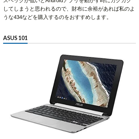
スペックが低いとAndroidアプリを動かす時にカクカク
してしまうと思われるので、財布に余裕があれば私のよ
うな434などを購入するのをおすすめします。
ASUS 101