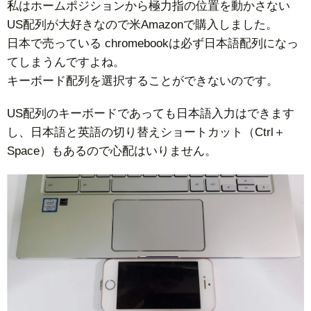
私はホームポジションから極力指の位置を動かさない
US配列が大好きなので米Amazonで購入しました。
日本で売っている chromebookは必ず日本語配列になっ
てしまうんですよね。
キーボード配列を選択することができないのです。
US配列のキーボードであっても日本語入力はできます
し、日本語と英語の切り替えショートカット（Ctrl＋
Space）もあるので心配はいりません。