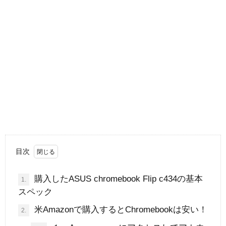
目次
購入したASUS chromebook Flip c434の基本
1.
スペック
米Amazonで購入するとChromebookは安い！
2.