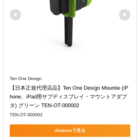
Ten One Design
【日本正規代理店品】Ten One Design Mountie (iP
hone、iPad用サブディスプレイ・マウントアダプ
タ) グリーン TEN-OT-000002
TEN-OT-000002
Amazonで見る