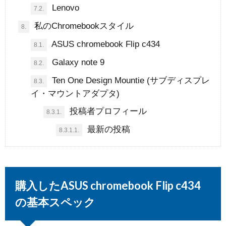
Lenovo
7.2.
私のChromebookスタイル
8.
ASUS chromebook Flip c434
8.1.
Galaxy note 9
8.2.
Ten One Design Mountie (サブディスプレ
8.3.
イ・マウントアダプタ)
投稿者プロフィール
8.3.1.
最新の投稿
8.3.1.1.
購入したASUS chromebook Flip c434
の基本スペック