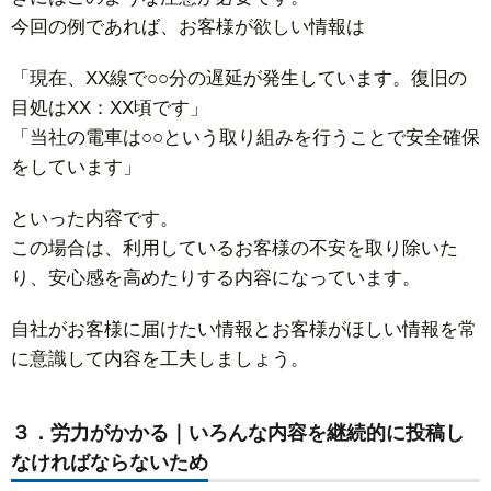
今回の例であれば、お客様が欲しい情報は
「現在、XX線で○○分の遅延が発生しています。復旧の
目処はXX：XX頃です」
「当社の電車は○○という取り組みを行うことで安全確保
をしています」
といった内容です。
この場合は、利用しているお客様の不安を取り除いた
り、安心感を高めたりする内容になっています。
自社がお客様に届けたい情報とお客様がほしい情報を常
に意識して内容を工夫しましょう。
３．労力がかかる｜いろんな内容を継続的に投稿し
なければならないため