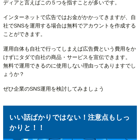
ディアと言えばこの５つを指すことが多いです。
インターネットで広告ではお金がかかってきますが、自
社でSNSを運用する場合は無料でアカウントを作成する
ことができます。
運用自体も自社で行ってしまえば広告費という費用をか
けずにタダで自社の商品・サービスを宣伝できます。
無料で運用できるのに使用しない理由ってありますでし
ょうか？
ぜひ企業のSNS運用を検討してみましょう
いい話ばかりではない！注意点もしっ
かりと！！