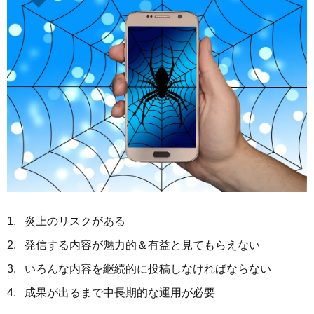
炎上のリスクがある
発信する内容が魅力的＆有益と見てもらえない
いろんな内容を継続的に投稿しなければならない
成果が出るまで中長期的な運用が必要