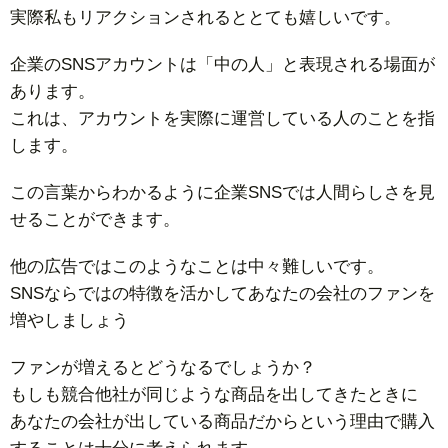
実際私もリアクションされるととても嬉しいです。
企業のSNSアカウントは「中の人」と表現される場面が
あります。
これは、アカウントを実際に運営している人のことを指
します。
この言葉からわかるように企業SNSでは人間らしさを見
せることができます。
他の広告ではこのようなことは中々難しいです。
SNSならではの特徴を活かしてあなたの会社のファンを
増やしましょう
ファンが増えるとどうなるでしょうか？
もしも競合他社が同じような商品を出してきたときに
あなたの会社が出している商品だからという理由で購入