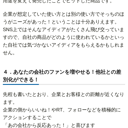
用途を変えて発売したことでヒットした商品です。
企業が想定していた使い方とは別の使い方でそっちのほ
うがニーズがあった！ということは十分ありえます。
SNS上ではそんなアイディアがたくさん飛び交っていま
すので、自社の商品がどのように使われているかといっ
た自社では気づかないアイディアをもらえるかもしれま
せん。
４．あなたの会社のファンを増やせる！他社との差
別化ができる！
先程も書いたとおり、企業とお客様との距離が近くなり
ます。
企業の側からいいね！やRT、フォローなどを積極的に
アクションすることで
「あの会社から反応あった！」と喜びます