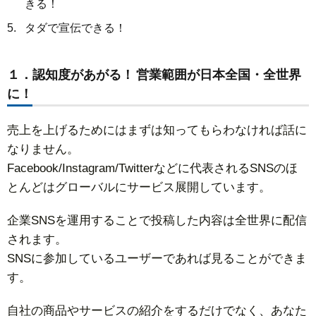
きる！
タダで宣伝できる！
１．認知度があがる！ 営業範囲が日本全国・全世界
に！
売上を上げるためにはまずは知ってもらわなければ話に
なりません。
Facebook/Instagram/Twitterなどに代表されるSNSのほ
とんどはグローバルにサービス展開しています。
企業SNSを運用することで投稿した内容は全世界に配信
されます。
SNSに参加しているユーザーであれば見ることができま
す。
自社の商品やサービスの紹介をするだけでなく、あなた