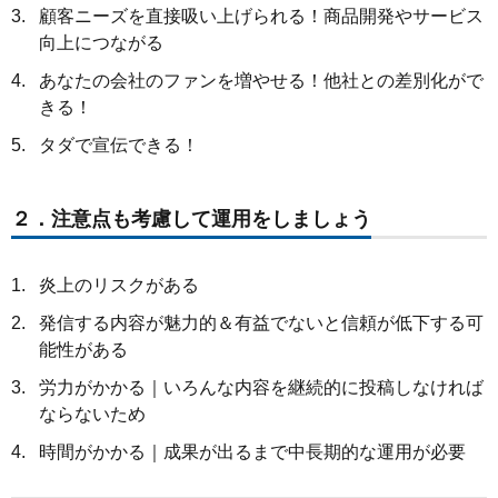
顧客ニーズを直接吸い上げられる！商品開発やサービス
向上につながる
あなたの会社のファンを増やせる！他社との差別化がで
きる！
タダで宣伝できる！
２．注意点も考慮して運用をしましょう
炎上のリスクがある
発信する内容が魅力的＆有益でないと信頼が低下する可
能性がある
労力がかかる｜いろんな内容を継続的に投稿しなければ
ならないため
時間がかかる｜成果が出るまで中長期的な運用が必要