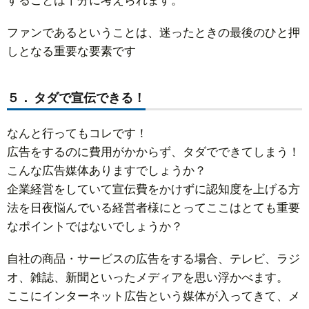
することは十分に考えられます。
ファンであるということは、迷ったときの最後のひと押
しとなる重要な要素です
５． タダで宣伝できる！
なんと行ってもコレです！
広告をするのに費用がかからず、タダでできてしまう！
こんな広告媒体ありますでしょうか？
企業経営をしていて宣伝費をかけずに認知度を上げる方
法を日夜悩んでいる経営者様にとってここはとても重要
なポイントではないでしょうか？
自社の商品・サービスの広告をする場合、テレビ、ラジ
オ、雑誌、新聞といったメディアを思い浮かべます。
ここにインターネット広告という媒体が入ってきて、メ