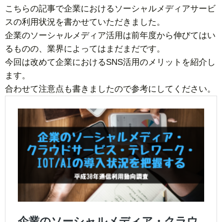
こちらの記事で企業におけるソーシャルメディアサービ
スの利用状況を書かせていただきました。
企業のソーシャルメディア活用は前年度から伸びてはい
るものの、業界によってはまだまだです。
今回は改めて企業におけるSNS活用のメリットを紹介し
ます。
合わせて注意点も書きましたので参考にしてください。