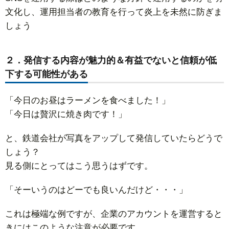
文化し、運用担当者の教育を行って炎上を未然に防ぎま
しょう
２．発信する内容が魅力的＆有益でないと信頼が低
下する可能性がある
「今日のお昼はラーメンを食べました！」
「今日は贅沢に焼き肉です！」
と、鉄道会社が写真をアップして発信していたらどうで
しょう？
見る側にとってはこう思うはずです。
「そーいうのはどーでも良いんだけど・・・」
これは極端な例ですが、企業のアカウントを運営すると
きにはこのような注意が必要です。