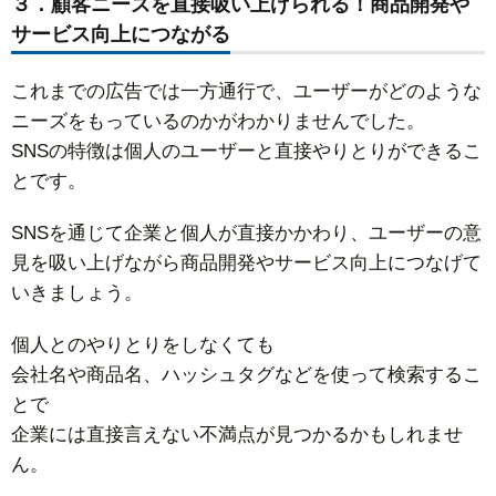
３．顧客ニーズを直接吸い上げられる！商品開発や
サービス向上につながる
これまでの広告では一方通行で、ユーザーがどのような
ニーズをもっているのかがわかりませんでした。
SNSの特徴は個人のユーザーと直接やりとりができるこ
とです。
SNSを通じて企業と個人が直接かかわり、ユーザーの意
見を吸い上げながら商品開発やサービス向上につなげて
いきましょう。
個人とのやりとりをしなくても
会社名や商品名、ハッシュタグなどを使って検索するこ
とで
企業には直接言えない不満点が見つかるかもしれませ
ん。