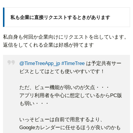
私も企業に直接リクエストするときがあります
私自身も何回か企業向けにリクエストを出しています。
返信をしてくれる企業は好感が持てます
@TimeTreeApp_jp
#TimeTree
は予定共有サー
ビスとしてはとても使いやすいです！
ただ、ビュー機能が弱いのが欠点・・・
アプリ利用者を中心に想定しているからPC版
も弱い・・・
いっそビューは自前で用意するより、
Googleカレンダーに任せるほうが良いのかも