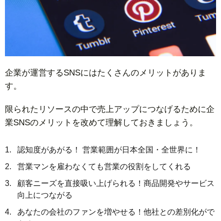
企業が運営するSNSにはたくさんのメリットがありま
す。
限られたリソースの中で売上アップにつなげるために企
業SNSのメリットを改めて理解しておきましょう。
認知度があがる！ 営業範囲が日本全国・全世界に！
営業マンを雇わなくても営業の役割をしてくれる
顧客ニーズを直接吸い上げられる！商品開発やサービス
向上につながる
あなたの会社のファンを増やせる！他社との差別化がで