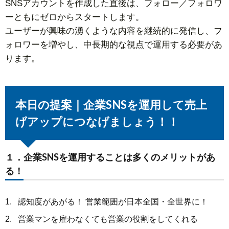
SNSアカウントを作成した直後は、フォロー／フォロワ
ーともにゼロからスタートします。
ユーザーが興味の湧くような内容を継続的に発信し、フ
ォロワーを増やし、中長期的な視点で運用する必要があ
ります。
本日の提案｜企業SNSを運用して売上
げアップにつなげましょう！！
１．企業SNSを運用することは多くのメリットがあ
る！
認知度があがる！ 営業範囲が日本全国・全世界に！
営業マンを雇わなくても営業の役割をしてくれる