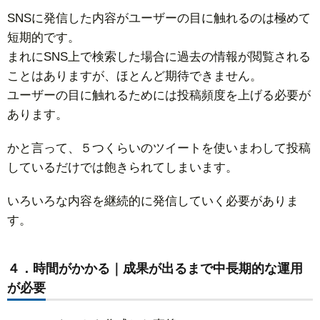
SNSに発信した内容がユーザーの目に触れるのは極めて
短期的です。
まれにSNS上で検索した場合に過去の情報が閲覧される
ことはありますが、ほとんど期待できません。
ユーザーの目に触れるためには投稿頻度を上げる必要が
あります。
かと言って、５つくらいのツイートを使いまわして投稿
しているだけでは飽きられてしまいます。
いろいろな内容を継続的に発信していく必要がありま
す。
４．時間がかかる｜成果が出るまで中長期的な運用
が必要