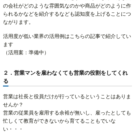
の会社がどのような雰囲気なのかや商品がどのように作
られるかなどを紹介するなども認知度を上げることにつ
ながります。
活用度が低い業界の活用例はこちらの記事で紹介してい
ます
（活用案：準備中）
２．営業マンを雇わなくても営業の役割をしてくれ
る
営業は社長と役員だけが行っているということはありま
せんか？
営業の従業員を雇用する余裕が無いし、雇ったとしても
忙しくて教育ができないから育てることもでいな
い・・・