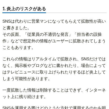
1. 炎上のリスクがある
SNSは代わりに営業マンになってもらえて拡散性が高い
と書きました。
その反面、「従業員の不適切な発言」「担当者の誤操
作」などで想定外の情報がユーザーに拡散されてしまう
こともあります。
これらの情報はリアルタイムで拡散され、SNSだけでは
なく、掲示板やブログなどに書かれたり、場合によって
はテレビニュースに取り上げられたりするほど炎上して
しまう可能性があります。
一度拡散した情報は削除することはできず、インターネ
ット上に残り続けます。
SNSを運用する際はどのような方針で運用するのかを明