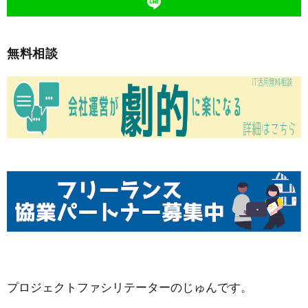
無料相談
プロジェクトファシリテーターのじゅんです。