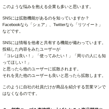
このような悩みを抱える企業も多いと思います。
SNSには拡散機能があるのを知っていますか？
Facebookなら「シェア」、Twitterなら「リツイート」
などです。
SNSには情報を他者と共有する機能が備わっています。
投稿した内容をみたユーザーが
「コレは良い！」「使ってみたい！」「周りの人にも知
ってほしい！」
と思ったら他のユーザーに拡散されます。
それを見た他のユーザーも良いと思ったら拡散します。
このように自社の社員だけが商品を紹介する営業マンで
はなくなるのです。