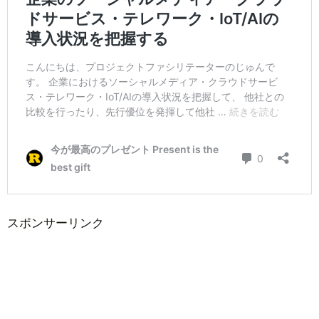
スポンサーリンク