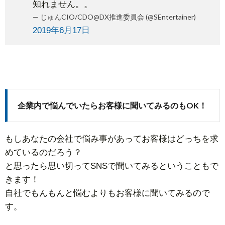
知れません。。
— じゅんCIO/CDO@DX推進委員会 (@SEntertainer)
2019年6月17日
企業内で悩んでいたらお客様に聞いてみるのもOK！
もしあなたの会社で悩み事があってお客様はどっちを求
めているのだろう？
と思ったら思い切ってSNSで聞いてみるということもで
きます！
自社でもんもんと悩むよりもお客様に聞いてみるので
す。