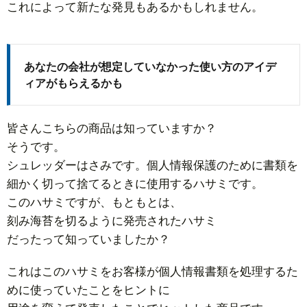
これによって新たな発見もあるかもしれません。
あなたの会社が想定していなかった使い方のアイデ
ィアがもらえるかも
皆さんこちらの商品は知っていますか？
そうです。
シュレッダーはさみです。個人情報保護のために書類を
細かく切って捨てるときに使用するハサミです。
このハサミですが、もともとは、
刻み海苔を切るように発売されたハサミ
だったって知っていましたか？
これはこのハサミをお客様が個人情報書類を処理するた
めに使っていたことをヒントに