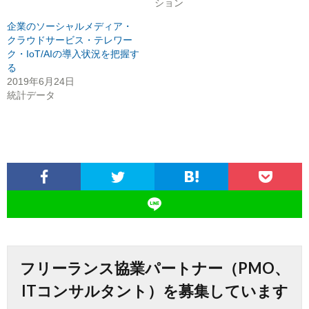
ション
企業のソーシャルメディア・
クラウドサービス・テレワー
ク・IoT/AIの導入状況を把握す
る
2019年6月24日
統計データ
フリーランス協業パートナー（PMO、
ITコンサルタント）を募集しています