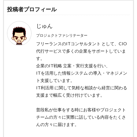
投稿者プロフィール
じゅん
プロジェクトファシリテーター
フリーランスのITコンサルタント として、CIO
代行サービスで多くの企業をサポートしていま
す。
企業のIT戦略 立案・実行支援を行い、
ITを活用した情報システム の導入・マネジメン
ト支援しています。
IT利活用 に関して気軽な相談から経営に関わる
支援まで幅広く受け付けています。
普段私が仕事をする時にお客様やプロジェクト
チームの方々に実際に話している内容をたくさ
んの方々に届けます。