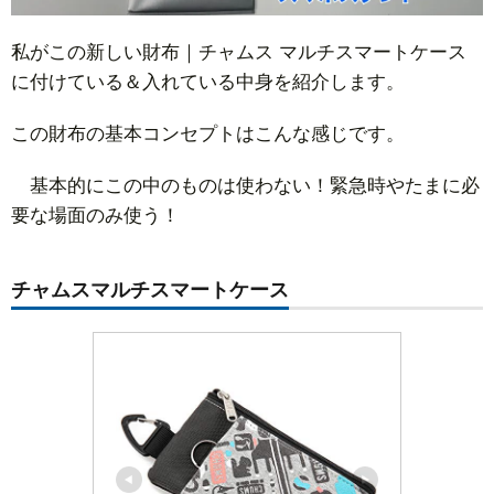
私がこの新しい財布｜チャムス マルチスマートケース
に付けている＆入れている中身を紹介します。
この財布の基本コンセプトはこんな感じです。
基本的にこの中のものは使わない！緊急時やたまに必
要な場面のみ使う！
チャムスマルチスマートケース