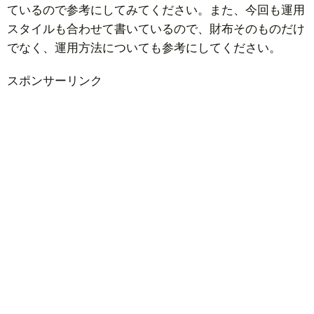
ているので参考にしてみてください。また、今回も運用
スタイルも合わせて書いているので、財布そのものだけ
でなく、運用方法についても参考にしてください。
スポンサーリンク