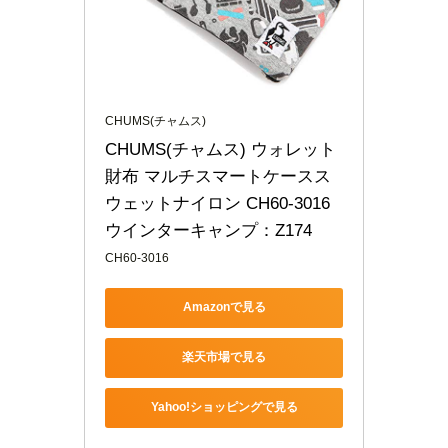
CHUMS(チャムス)
CHUMS(チャムス) ウォレット 
財布 マルチスマートケースス
ウェットナイロン CH60-3016 
ウインターキャンプ：Z174
CH60-3016
Amazonで見る
楽天市場で見る
Yahoo!ショッピングで見る