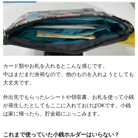
カード類やお札を入れるとこんな感じです。
中はまだまだ余裕なので、他のものを入れようとしても
大丈夫です。
外出先でもらったレシートや領収書、お札を使って小銭
が発生したとしてもここに入れておけばOKです。小銭
は家に帰ったら、貯金箱にぶっこみます。
これまで使っていた小銭ホルダーはいらない？