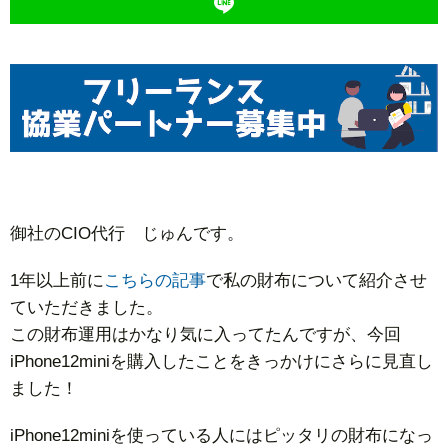
御社のCIO代行 じゅんです。
1年以上前に
こちらの記事
で私の財布について紹介させ
ていただきました。
この財布運用はかなり気に入ってたんですが、今回
iPhone12miniを購入したことをきっかけにさらに見直し
ました！
iPhone12miniを使っている人にはピッタリの財布になっ