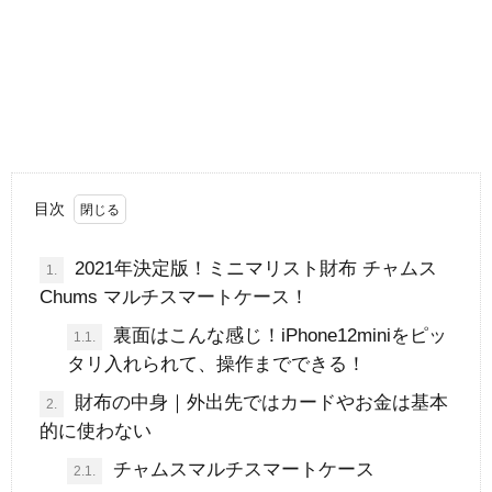
目次
2021年決定版！ミニマリスト財布 チャムス
1.
Chums マルチスマートケース！
裏面はこんな感じ！iPhone12miniをピッ
1.1.
タリ入れられて、操作までできる！
財布の中身｜外出先ではカードやお金は基本
2.
的に使わない
チャムスマルチスマートケース
2.1.