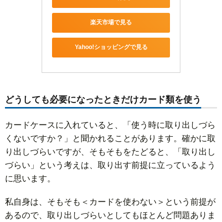
楽天市場で見る
Yahoo!ショッピングで見る
どうしても必要になったときだけカード類を使う
カードケースに入れていると、「使う時に取り出しづら
くないですか？」と聞かれることがあります。確かに取
り出しづらいですが、そもそもをたどると、「取り出し
づらい」という考えは、取り出す前提に立っているよう
に思います。
私自身は、そもそも＜カードを使わない＞という前提が
あるので、取り出しづらいとしてもほとんど問題ありま