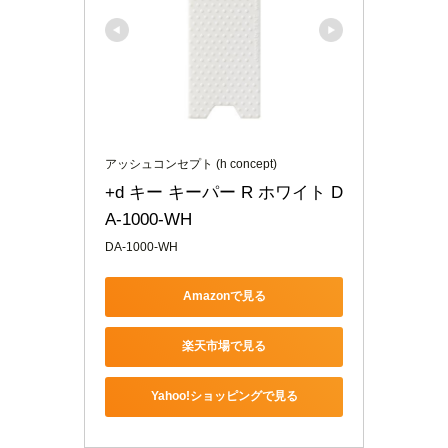
アッシュコンセプト (h concept)
+d キー キーパー R ホワイト D
A-1000-WH
DA-1000-WH
Amazonで見る
楽天市場で見る
Yahoo!ショッピングで見る