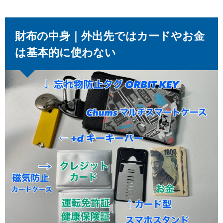
財布の中身｜外出先ではカードやお金
は基本的に使わない