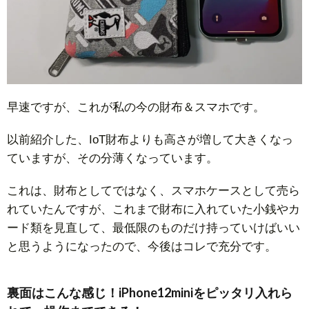
早速ですが、これが私の今の財布＆スマホです。
以前紹介した、IoT財布よりも高さが増して大きくなっ
ていますが、その分薄くなっています。
これは、財布としてではなく、スマホケースとして売ら
れていたんですが、これまで財布に入れていた小銭やカ
ード類を見直して、最低限のものだけ持っていけばいい
と思うようになったので、今後はコレで充分です。
裏面はこんな感じ！iPhone12miniをピッタリ入れら