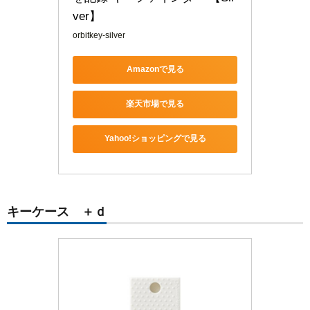
ver】
orbitkey-silver
Amazonで見る
楽天市場で見る
Yahoo!ショッピングで見る
キーケース ＋ｄ