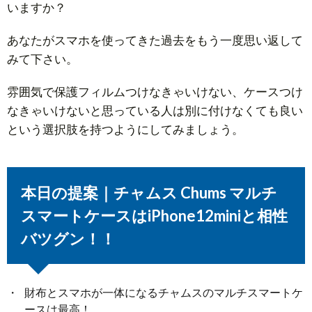
いますか？
あなたがスマホを使ってきた過去をもう一度思い返して
みて下さい。
雰囲気で保護フィルムつけなきゃいけない、ケースつけ
なきゃいけないと思っている人は別に付けなくても良い
という選択肢を持つようにしてみましょう。
本日の提案｜チャムス Chums マルチ
スマートケースはiPhone12miniと相性
バツグン！！
財布とスマホが一体になるチャムスのマルチスマートケ
ースは最高！