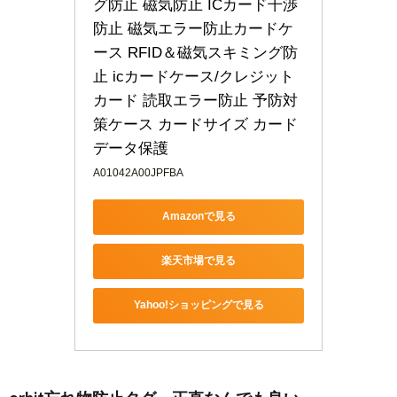
グ防止 磁気防止 ICカード干渉
防止 磁気エラー防止カードケ
ース RFID＆磁気スキミング防
止 icカードケース/クレジット
カード 読取エラー防止 予防対
策ケース カードサイズ カード
データ保護
A01042A00JPFBA
Amazonで見る
楽天市場で見る
Yahoo!ショッピングで見る