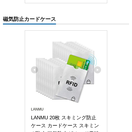
磁気防止カードケース
LANMU
LANMU 20枚 スキミング防止
ケース カードケース スキミン