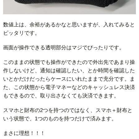
数値上は、余裕があるかなと思いますが、入れてみると
ピッタリです。
画面が操作できる透明部分はマジでぴったりです。
このままの状態でも操作ができたので外出先であまり操
作しないけど、通知は確認したい、とか時間を確認した
いとかだけだったらケースにいれたままで充分です。ま
た、この状態から電子マネーなどのキャッシュレス決済
もできるので、取り出さなくても決済できます。
スマホと財布の2つを持つのではなく、スマホ＋財布と
いう状態で、1つのものを持つだけで済みます。
まさに理想！！！