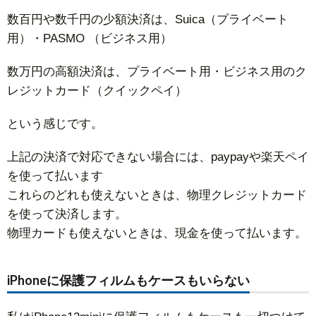
数百円や数千円の少額決済は、Suica（プライベート
用）・PASMO （ビジネス用）
数万円の高額決済は、プライベート用・ビジネス用のク
レジットカード（クイックペイ）
という感じです。
上記の決済で対応できない場合には、paypayや楽天ペイ
を使って払います
これらのどれも使えないときは、物理クレジットカード
を使って決済します。
物理カードも使えないときは、現金を使って払います。
iPhoneに保護フィルムもケースもいらない