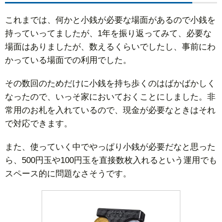
これまでは、何かと小銭が必要な場面があるので小銭を
持っていってましたが、1年を振り返ってみて、必要な
場面はありましたが、数えるくらいでしたし、事前にわ
かっている場面での利用でした。
その数回のためだけに小銭を持ち歩くのはばかばかしく
なったので、いっそ家においておくことにしました。非
常用のお札を入れているので、現金が必要なときはそれ
で対応できます。
また、使っていく中でやっぱり小銭が必要だなと思った
ら、500円玉や100円玉を直接数枚入れるという運用でも
スペース的に問題なさそうです。