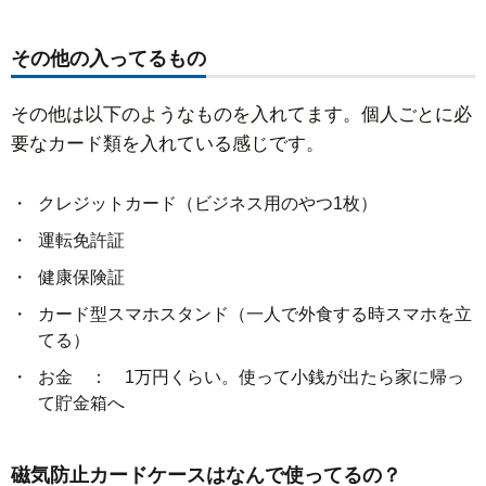
その他の入ってるもの
その他は以下のようなものを入れてます。個人ごとに必
要なカード類を入れている感じです。
クレジットカード（ビジネス用のやつ1枚）
運転免許証
健康保険証
カード型スマホスタンド（一人で外食する時スマホを立
てる）
お金 ： 1万円くらい。使って小銭が出たら家に帰っ
て貯金箱へ
磁気防止カードケースはなんで使ってるの？