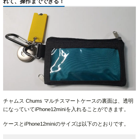
れて、操作までできる！
チャムス Chums マルチスマートケースの裏面は、透明
になっていてiPhone12miniを入れることができます。
ケースとiPhone12miniのサイズは以下のとおりです。