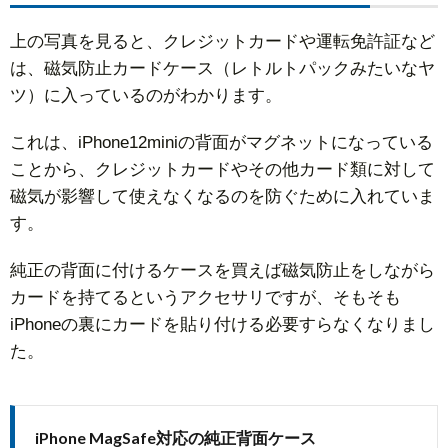
上の写真を見ると、クレジットカードや運転免許証など
は、磁気防止カードケース（レトルトパックみたいなヤ
ツ）に入っているのがわかります。
これは、iPhone12miniの背面がマグネットになっている
ことから、クレジットカードやその他カード類に対して
磁気が影響して使えなくなるのを防ぐために入れていま
す。
純正の背面に付けるケースを買えば磁気防止をしながら
カードを持てるというアクセサリですが、そもそも
iPhoneの裏にカードを貼り付ける必要すらなくなりまし
た。
iPhone MagSafe対応の純正背面ケース