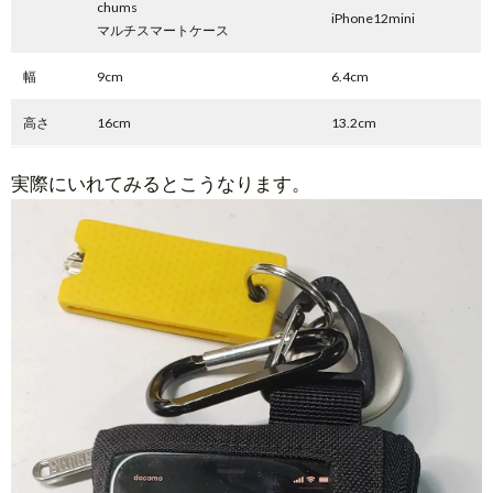
chums
iPhone12mini
マルチスマートケース
幅
9cm
6.4cm
高さ
16cm
13.2cm
実際にいれてみるとこうなります。