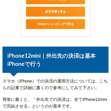
楽天市場で見る
Yahoo!ショッピングで見る
iPhone12mini｜外出先の決済は基本
iPhoneで行う
スマホ（iPhone）での決済の運用方法については、こち
らの記事で詳細に書くので参考にしてみて下さい。
簡単に書くと、「外出先での決済は、全てiPhone12mini
で完結させる」というのが基本です。