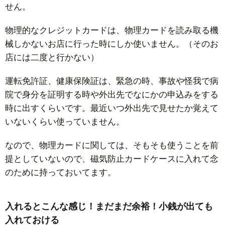
せん。
物理的なクレジットカードは、物理カードを読み取る機
械しかないお店に行った時にしか使いません。（そのお
店には二度と行かない）
運転免許証、健康保険証は、緊急の時、事故や怪我で病
院で身分を証明する時や外出先でなにかの申込みをする
時に出すくらいです。最近いつ外出先で見せたか覚えて
いないくらい使っていません。
なので、物理カードに関しては、そもそも使うことを前
提としていないので、磁気防止カードケースに入れて念
のために持っておいてます。
入れるとこんな感じ！まだまだ余裕！小銭が出ても
入れておける