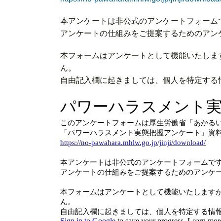
本アンケートは非公式のアンケートフォーム
アンケートの仕組みをご提案するためのアン
本フォームはアンケートとして機能いたしま
ん。
自由記入欄に起きましては、個人を特定する