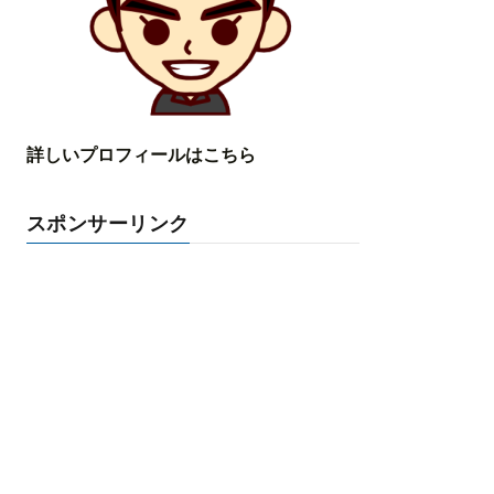
詳しいプロフィールはこちら
スポンサーリンク