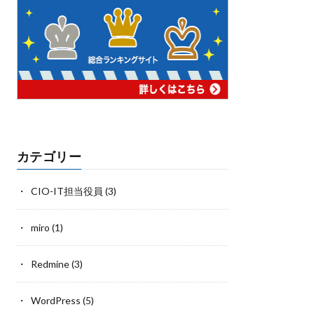
カテゴリー
CIO-IT担当役員
(3)
miro
(1)
Redmine
(3)
WordPress
(5)