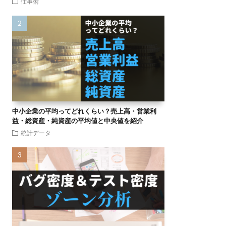
仕事術
中小企業の平均ってどれくらい？売上高・営業利
益・総資産・純資産の平均値と中央値を紹介
統計データ