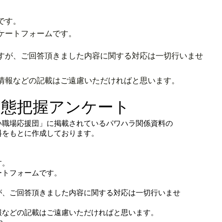
です。
ケートフォームです。
すが、ご回答頂きました内容に関する対応は一切行いませ
情報などの記載はご遠慮いただければと思います。