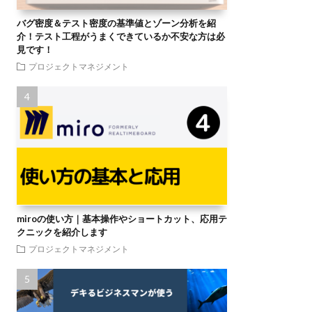
バグ密度＆テスト密度の基準値とゾーン分析を紹
介！テスト工程がうまくできているか不安な方は必
見です！
プロジェクトマネジメント
miroの使い方｜基本操作やショートカット、応用テ
クニックを紹介します
プロジェクトマネジメント