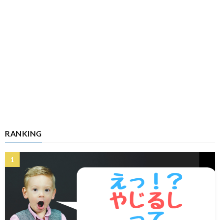
RANKING