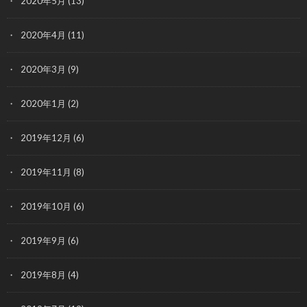
2020年5月
(13)
2020年4月
(11)
2020年3月
(9)
2020年1月
(2)
2019年12月
(6)
2019年11月
(8)
2019年10月
(6)
2019年9月
(6)
2019年8月
(4)