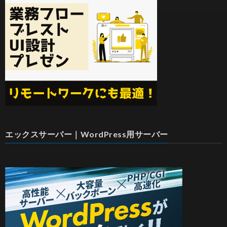
エックスサーバー｜WordPress用サーバー