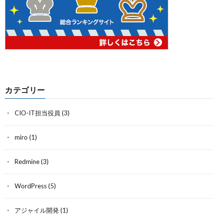
カテゴリー
CIO-IT担当役員
(3)
miro
(1)
Redmine
(3)
WordPress
(5)
アジャイル開発
(1)