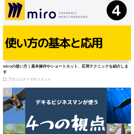
miroの使い方｜基本操作やショートカット、応用テクニックを紹介しま
す
プロジェクトマネジメント