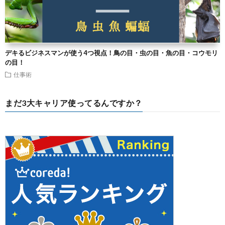
デキるビジネスマンが使う4つ視点！鳥の目・虫の目・魚の目・コウモリ
の目！
仕事術
まだ3大キャリア使ってるんですか？