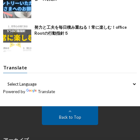
努力と工夫を毎日積み重ねる！常に楽しむ！office
Rootの行動指針５
Translate
Powered by
Translate
Back to Top
アーカイブ