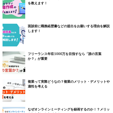
を教えます！
面談前に職務経歴書などの提出をお願いする理由を解説
します！
フリーランス年収1000万を目指すなら「誰の言葉
か？」が重要
複業って実際どうなの？複業のメリット・デメリットや
適性を考える
なぜオンラインミーティングを録画するのか！？メリッ