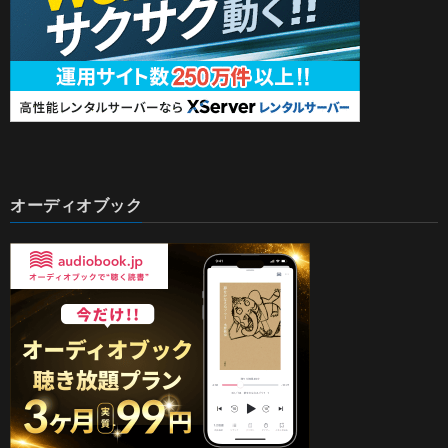
オーディオブック