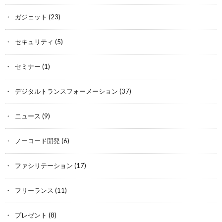
ガジェット
(23)
セキュリティ
(5)
セミナー
(1)
デジタルトランスフォーメーション
(37)
ニュース
(9)
ノーコード開発
(6)
ファシリテーション
(17)
フリーランス
(11)
プレゼント
(8)