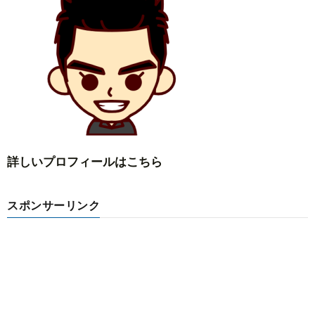
詳しいプロフィールはこちら
スポンサーリンク