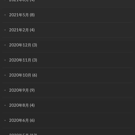
2021年5月
(8)
2021年2月
(4)
2020年12月
(3)
2020年11月
(3)
2020年10月
(6)
2020年9月
(9)
2020年8月
(4)
2020年6月
(6)