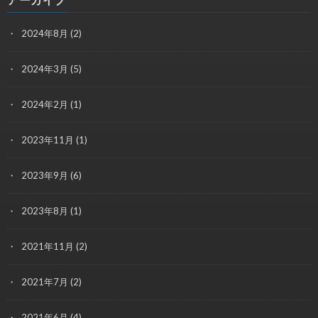
2024年8月
(2)
2024年3月
(5)
2024年2月
(1)
2023年11月
(1)
2023年9月
(6)
2023年8月
(1)
2021年11月
(2)
2021年7月
(2)
2021年6月
(4)