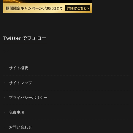
Twitter でフォロー
ツイート
サイト概要
サイトマップ
プライバシーポリシー
免責事項
お問い合わせ