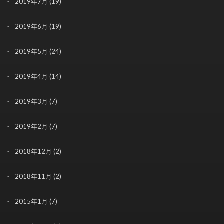
2019年7月
(19)
2019年6月
(19)
2019年5月
(24)
2019年4月
(14)
2019年3月
(7)
2019年2月
(7)
2018年12月
(2)
2018年11月
(2)
2015年1月
(7)