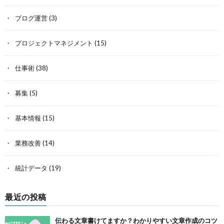
ブログ運営
(3)
プロジェクトマネジメント
(15)
仕事術
(38)
募集
(5)
基本情報
(15)
業務改善
(14)
統計データ
(19)
最近の投稿
伝わる文章書けてますか？わかりやすい文章作成のコツ