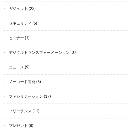
ガジェット
(23)
セキュリティ
(5)
セミナー
(1)
デジタルトランスフォーメーション
(37)
ニュース
(9)
ノーコード開発
(6)
ファシリテーション
(17)
フリーランス
(11)
プレゼント
(8)