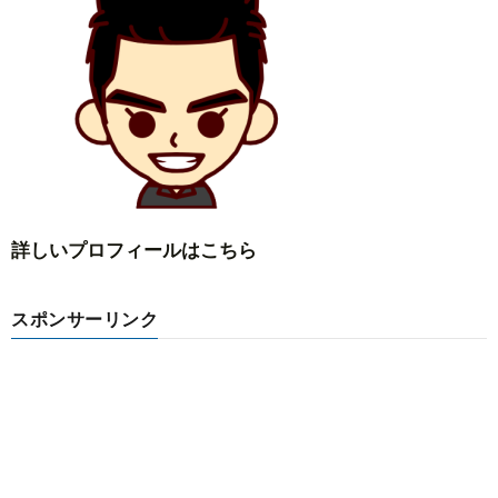
詳しいプロフィールはこちら
スポンサーリンク