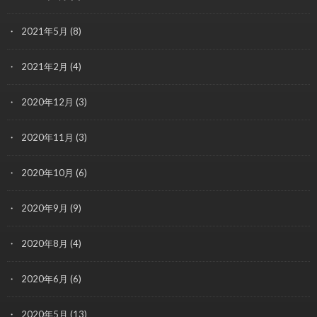
2021年5月
(8)
2021年2月
(4)
2020年12月
(3)
2020年11月
(3)
2020年10月
(6)
2020年9月
(9)
2020年8月
(4)
2020年6月
(6)
2020年5月
(13)