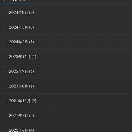
2024年8月
(2)
2024年3月
(5)
2024年2月
(1)
2023年11月
(1)
2023年9月
(6)
2023年8月
(1)
2021年11月
(2)
2021年7月
(2)
2021年6月
(4)