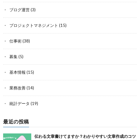
ブログ運営
(3)
プロジェクトマネジメント
(15)
仕事術
(38)
募集
(5)
基本情報
(15)
業務改善
(14)
統計データ
(19)
最近の投稿
伝わる文章書けてますか？わかりやすい文章作成のコツ