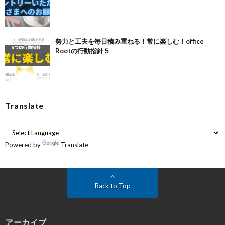
努力と工夫を毎日積み重ねる！常に楽しむ！office
Rootの行動指針５
Translate
Powered by
Translate
Back to Top
アーカイブ