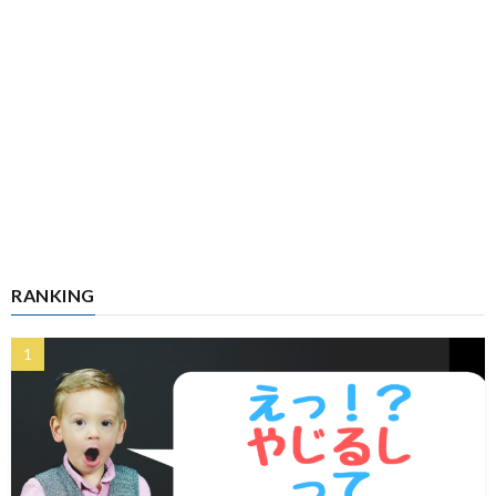
RANKING