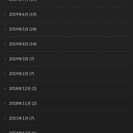
2019年6月
(19)
2019年5月
(24)
2019年4月
(14)
2019年3月
(7)
2019年2月
(7)
2018年12月
(2)
2018年11月
(2)
2015年1月
(7)
2014年12月
(6)