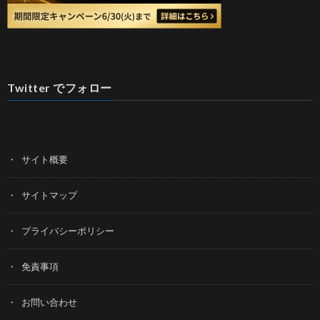
Twitter でフォロー
ツイート
サイト概要
サイトマップ
プライバシーポリシー
免責事項
お問い合わせ