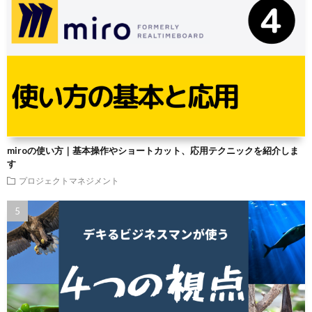
miroの使い方｜基本操作やショートカット、応用テクニックを紹介しま
す
プロジェクトマネジメント