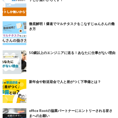
徹底解明！爆速でマルチタスクをこなすじゅんさんの働
き方
50歳以上のエンジニアに送る！あなたに仕事がない理由
新年会や歓送迎会で人と差がつく下準備とは？
office Rootの協業パートナーにエントリーされる皆さ
まへのお願い