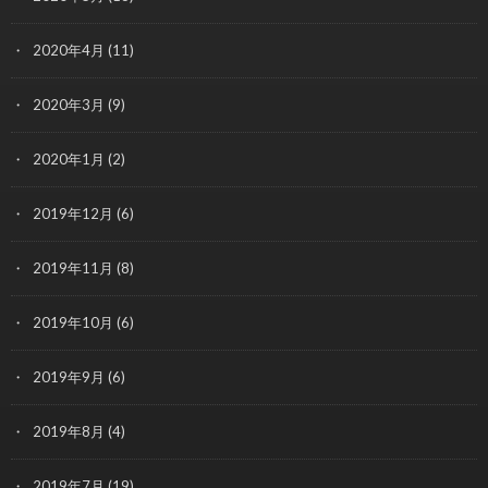
2020年4月
(11)
2020年3月
(9)
2020年1月
(2)
2019年12月
(6)
2019年11月
(8)
2019年10月
(6)
2019年9月
(6)
2019年8月
(4)
2019年7月
(19)