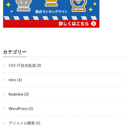
カテゴリー
CIO-IT担当役員
(3)
miro
(1)
Redmine
(3)
WordPress
(5)
アジャイル開発
(1)