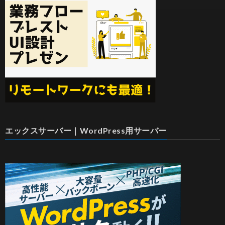
エックスサーバー｜WordPress用サーバー