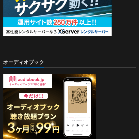
オーディオブック