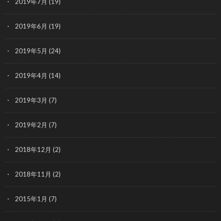
2019年7月
(19)
2019年6月
(19)
2019年5月
(24)
2019年4月
(14)
2019年3月
(7)
2019年2月
(7)
2018年12月
(2)
2018年11月
(2)
2015年1月
(7)