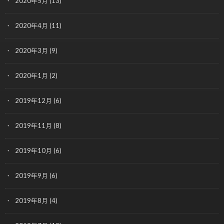
2020年5月
(13)
2020年4月
(11)
2020年3月
(9)
2020年1月
(2)
2019年12月
(6)
2019年11月
(8)
2019年10月
(6)
2019年9月
(6)
2019年8月
(4)