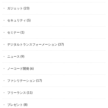
ガジェット
(23)
セキュリティ
(5)
セミナー
(1)
デジタルトランスフォーメーション
(37)
ニュース
(9)
ノーコード開発
(6)
ファシリテーション
(17)
フリーランス
(11)
プレゼント
(8)