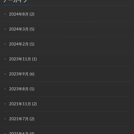
2024年8月
(2)
2024年3月
(5)
2024年2月
(1)
2023年11月
(1)
2023年9月
(6)
2023年8月
(1)
2021年11月
(2)
2021年7月
(2)
2021年6月
(4)