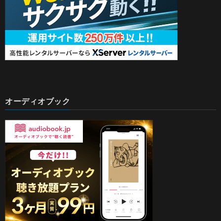
オーディオブック