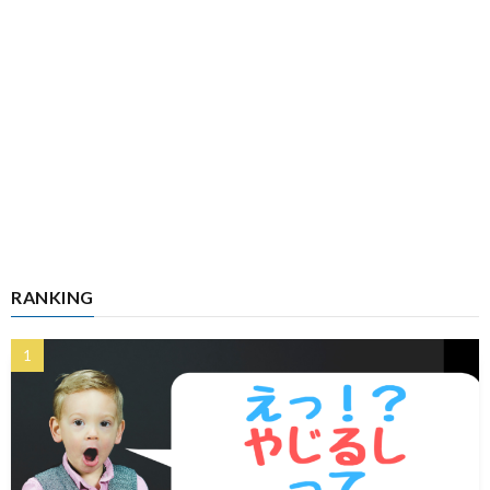
RANKING