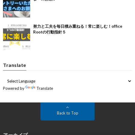
努力と工夫を毎日積み重ねる！常に楽しむ！office
Rootの行動指針５
Translate
Powered by
Translate
Back to Top
アーカイブ