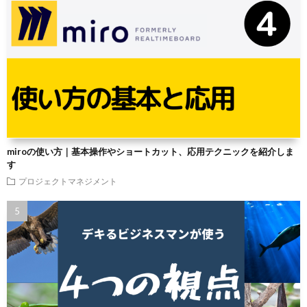
miroの使い方｜基本操作やショートカット、応用テクニックを紹介しま
す
プロジェクトマネジメント