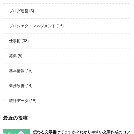
ブログ運営
(3)
プロジェクトマネジメント
(15)
仕事術
(38)
募集
(5)
基本情報
(15)
業務改善
(14)
統計データ
(19)
最近の投稿
伝わる文章書けてますか？わかりやすい文章作成のコツ