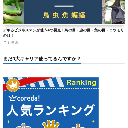
デキるビジネスマンが使う4つ視点！鳥の目・虫の目・魚の目・コウモリ
の目！
仕事術
まだ3大キャリア使ってるんですか？