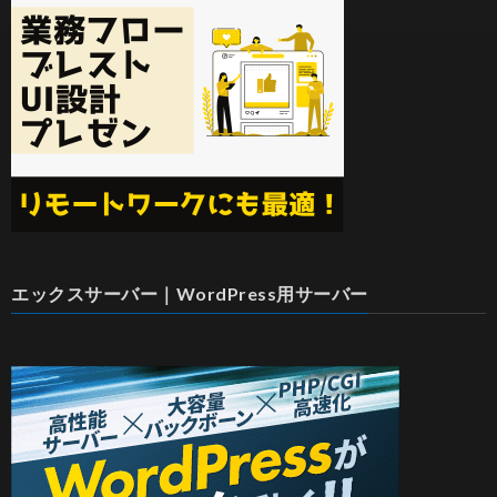
エックスサーバー｜WordPress用サーバー