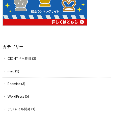
カテゴリー
CIO-IT担当役員
(3)
miro
(1)
Redmine
(3)
WordPress
(5)
アジャイル開発
(1)