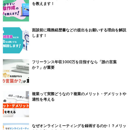
を教えます！
面談前に職務経歴書などの提出をお願いする理由を解説
します！
フリーランス年収1000万を目指すなら「誰の言葉
か？」が重要
複業って実際どうなの？複業のメリット・デメリットや
適性を考える
なぜオンラインミーティングを録画するのか！？メリッ