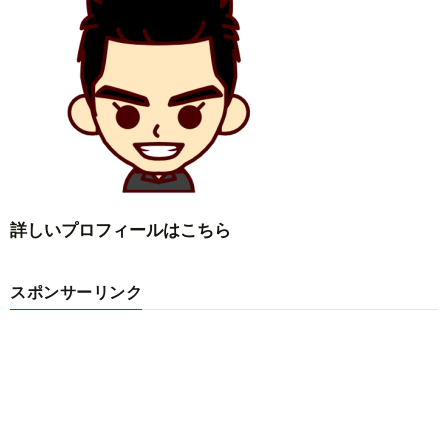
詳しいプロフィールはこちら
スポンサーリンク