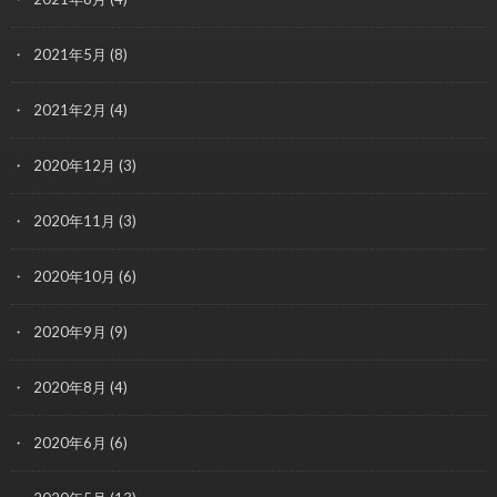
2021年5月
(8)
2021年2月
(4)
2020年12月
(3)
2020年11月
(3)
2020年10月
(6)
2020年9月
(9)
2020年8月
(4)
2020年6月
(6)