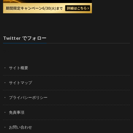
Twitter でフォロー
ツイート
サイト概要
サイトマップ
プライバシーポリシー
免責事項
お問い合わせ