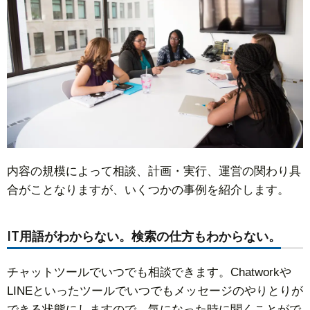
内容の規模によって相談、計画・実行、運営の関わり具
合がことなりますが、いくつかの事例を紹介します。
IT用語がわからない。検索の仕方もわからない。
チャットツールでいつでも相談できます。Chatworkや
LINEといったツールでいつでもメッセージのやりとりが
できる状態にしますので、気になった時に聞くことがで