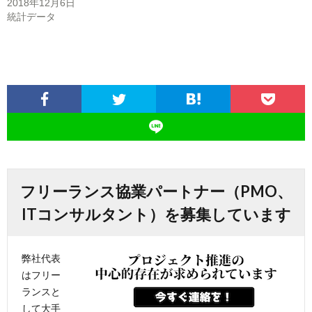
2018年12月6日
統計データ
フリーランス協業パートナー（PMO、
ITコンサルタント）を募集しています
弊社代表
はフリー
ランスと
して大手