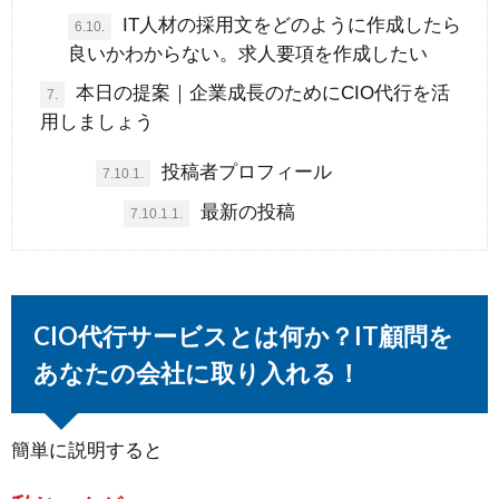
IT人材の採用文をどのように作成したら
6.10.
良いかわからない。求人要項を作成したい
本日の提案｜企業成長のためにCIO代行を活
7.
用しましょう
投稿者プロフィール
7.10.1.
最新の投稿
7.10.1.1.
CIO代行サービスとは何か？IT顧問を
あなたの会社に取り入れる！
簡単に説明すると