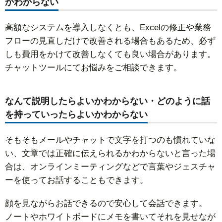
かわからない
高額なシステムを導入しなくとも、Excelの修正や業務
フローの見直しだけで改善される場合もあるため、必ず
しも費用をかけて改善しなくても良い場合があります。
チャットツールにてお悩みをご相談できます。
なんて説明したらよいかわからない・どのように話
を持っていったらよいかわからない
そもそもメールやチャットで文字を打つのも慣れていな
い、文章では正確に伝えられるかわからないと言った場
合は、オンラインミーティングなどで言葉やジェスチャ
ーを使ってお話することもできます。
顔を見ながらお話できるので安心して会話できます。
ノートやホワイトボードにメモを書いてそれを見せなが