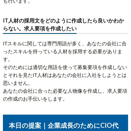
も行います。
IT人材の採用文をどのように作成したら良いかわか
らない。求人要項を作成したい
ITスキルに関しては専門用語が多く、あなたの会社に合
ったスキルを持っている人材を採用する必要がありま
す。
そのためには適切な用語を使って募集要項を作成しない
とそれを見たIT人材はあなたの会社に入社をしようとは
思いません。
あなたの会社に合った必要な人物像を作成し、求人要項
の作成のお手伝いをします。
本日の提案｜企業成長のためにCIO代