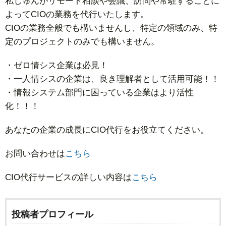
私じゅんがリモート相談や会議、訪問や常駐することに
よってCIOの業務を代行いたします。
CIOの業務全般でも構いませんし、特定の領域のみ、特
定のプロジェクトのみでも構いません。
・ゼロ情シス企業は必見！
・一人情シスの企業は、良き理解者として活用可能！！
・情報システム部門に困っている企業はより活性
化！！！
あなたの企業の成長にCIO代行をお役立てください。
お問い合わせは
こちら
CIO代行サービスの詳しい内容は
こちら
投稿者プロフィール