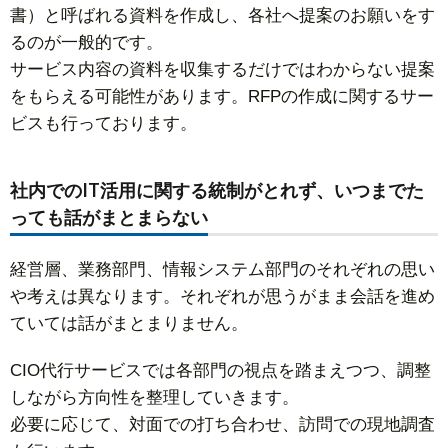
書）と呼ばれる資料を作成し、各社へ提案のお願いをす
るのが一般的です。
サービス内容の資料を収集するだけではわからない提案
をもらえる可能性があります。RFPの作成に関するサー
ビスも行っております。
社内でのIT活用に関する統制がとれず、いつまでた
っても話がまとまらない
経営層、業務部門、情報システム部門のそれぞれの思い
や考えは異なります。それぞれが思うがまま会話を進め
ていては話がまとまりません。
CIO代行サービスでは各部門の視点を踏まえつつ、調整
しながら方向性を整理していきます。
必要に応じて、対面での打ち合わせ、訪問での現地調査