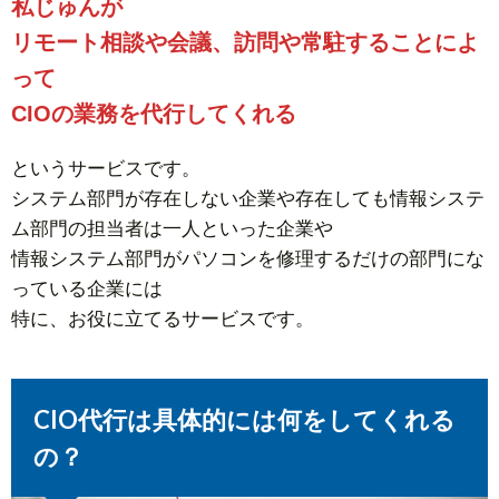
私じゅんが
リモート相談や会議、訪問や常駐することによ
って
CIOの業務を代行してくれる
というサービスです。
システム部門が存在しない企業や存在しても情報システ
ム部門の担当者は一人といった企業や
情報システム部門がパソコンを修理するだけの部門にな
っている企業には
特に、お役に立てるサービスです。
CIO代行は具体的には何をしてくれる
の？