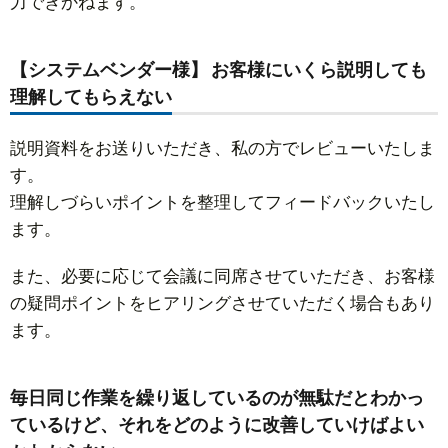
力できかねます。
【システムベンダー様】 お客様にいくら説明しても
理解してもらえない
説明資料をお送りいただき、私の方でレビューいたしま
す。
理解しづらいポイントを整理してフィードバックいたし
ます。
また、必要に応じて会議に同席させていただき、お客様
の疑問ポイントをヒアリングさせていただく場合もあり
ます。
毎日同じ作業を繰り返しているのが無駄だとわかっ
ているけど、それをどのように改善していけばよい