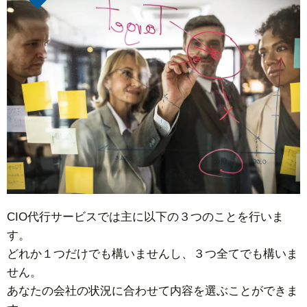
CIO代行サービスでは主に以下の３つのことを行いま
す。
どれか１つだけでも構いませんし、３つ全てでも構いま
せん。
あなたの会社の状況に合わせて内容を選ぶことができま