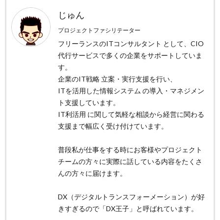
じゅん
プロジェクトファシリテーター
フリーランスのITコンサルタント として、CIO
代行サービスで多くの企業をサポートしていま
す。
企業のIT戦略 立案・実行支援を行い、
ITを活用した情報システム の導入・マネジメン
ト支援しています。
IT利活用 に関して気軽な相談から経営に関わる
支援まで幅広く受け付けています。
普段私が仕事をする時にお客様やプロジェクト
チームの方々に実際に話している内容をたくさ
んの方々に届けます。
DX（デジタルトランスフォーメーション）が好
きすぎるので「DX王子」と呼ばれています。