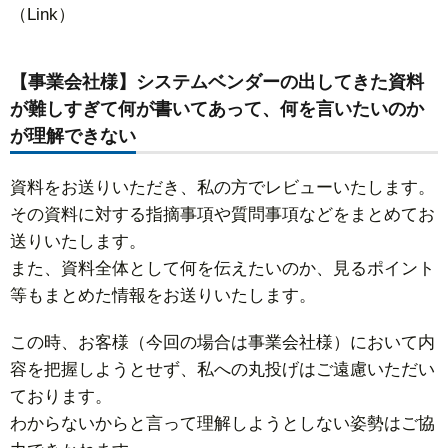
（Link）
【事業会社様】システムベンダーの出してきた資料
が難しすぎて何が書いてあって、何を言いたいのか
が理解できない
資料をお送りいただき、私の方でレビューいたします。
その資料に対する指摘事項や質問事項などをまとめてお
送りいたします。
また、資料全体として何を伝えたいのか、見るポイント
等もまとめた情報をお送りいたします。
この時、お客様（今回の場合は事業会社様）において内
容を把握しようとせず、私への丸投げはご遠慮いただい
ております。
わからないからと言って理解しようとしない姿勢はご協