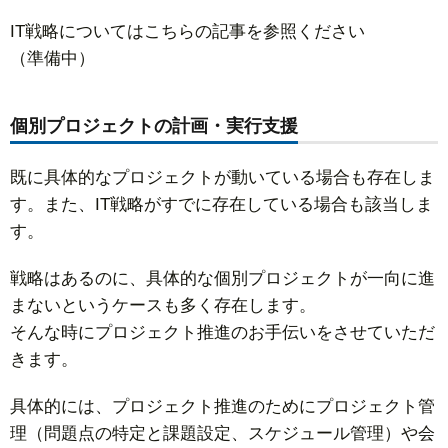
IT戦略についてはこちらの記事を参照ください
（準備中）
個別プロジェクトの計画・実行支援
既に具体的なプロジェクトが動いている場合も存在しま
す。また、IT戦略がすでに存在している場合も該当しま
す。
戦略はあるのに、具体的な個別プロジェクトが一向に進
まないというケースも多く存在します。
そんな時にプロジェクト推進のお手伝いをさせていただ
きます。
具体的には、プロジェクト推進のためにプロジェクト管
理（問題点の特定と課題設定、スケジュール管理）や会