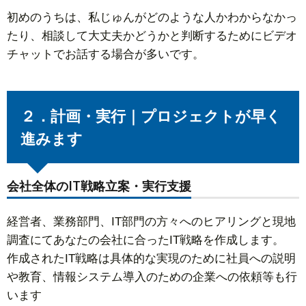
初めのうちは、私じゅんがどのような人かわからなかっ
たり、相談して大丈夫かどうかと判断するためにビデオ
チャットでお話する場合が多いです。
２．計画・実行｜プロジェクトが早く
進みます
会社全体のIT戦略立案・実行支援
経営者、業務部門、IT部門の方々へのヒアリングと現地
調査にてあなたの会社に合ったIT戦略を作成します。
作成されたIT戦略は具体的な実現のために社員への説明
や教育、情報システム導入のための企業への依頼等も行
います