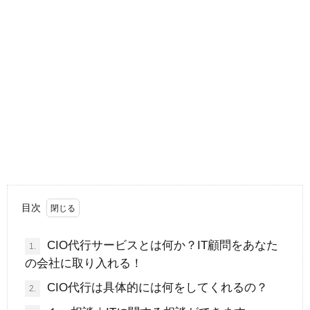
目次
CIO代行サービスとは何か？IT顧問をあなた
1.
の会社に取り入れる！
CIO代行は具体的には何をしてくれるの？
2.