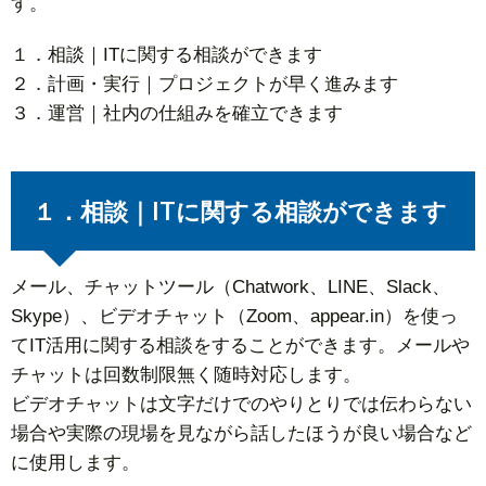
す。
１．相談｜ITに関する相談ができます
２．計画・実行｜プロジェクトが早く進みます
３．運営｜社内の仕組みを確立できます
１．相談｜ITに関する相談ができます
メール、チャットツール（Chatwork、LINE、Slack、
Skype）、ビデオチャット（Zoom、appear.in）を使っ
てIT活用に関する相談をすることができます。メールや
チャットは回数制限無く随時対応します。
ビデオチャットは文字だけでのやりとりでは伝わらない
場合や実際の現場を見ながら話したほうが良い場合など
に使用します。