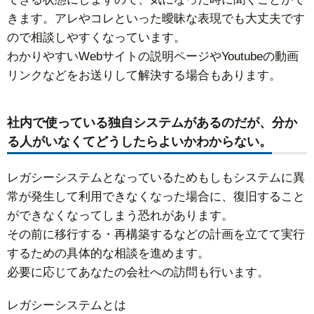
きます。アレやコレといった曖昧な表現でも大丈夫です
ので相談しやすくなっています。
わかりやすいWebサイトの説明ページやYoutubeの動画
リンクなどをお送りして解決する場合もあります。
社内で使っている独自システムがあるのだが、分か
る人がいなくてどうしたらよいかわからない。
レガシーシステムとなっているためもしもシステムに異
常が発生して利用できなくなった場合に、復旧すること
ができなくなってしまう恐れがあります。
その前に移行する・再構築するなどの計画を立てて実行
するための具体的な相談を進めます。
必要に応じてあなたの会社への訪問も行います。
レガシーシステムとは