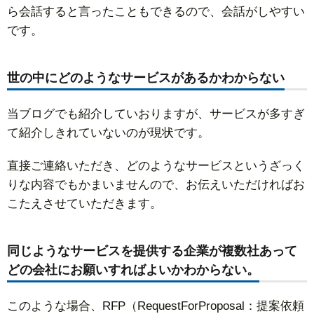
ら会話すると言ったこともできるので、会話がしやすい
です。
世の中にどのようなサービスがあるかわからない
当ブログでも紹介していおりますが、サービスが多すぎ
て紹介しきれていないのが現状です。
直接ご連絡いただき、どのようなサービスというざっく
りな内容でもかまいませんので、お伝えいただければお
こたえさせていただきます。
同じようなサービスを提供する企業が複数社あって
どの会社にお願いすればよいかわからない。
このような場合、RFP（RequestForProposal：提案依頼