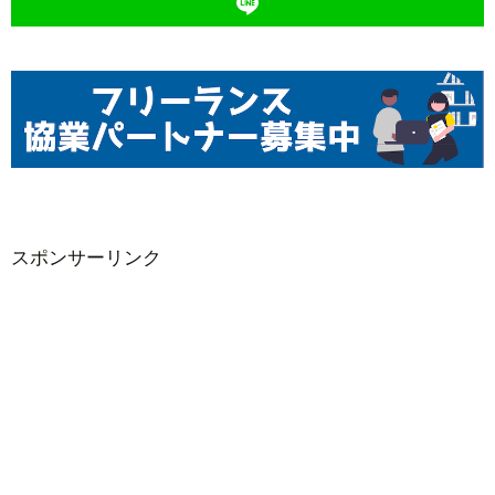
スポンサーリンク