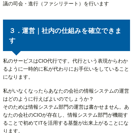
議の司会・進行（ファシリテート）を行います
３．運営｜社内の仕組みを確立できま
す
私のサービスはCIO代行です。代行という表現からわか
るように一時的に私が代わりにお手伝いをしていること
になります。
私がいなくなったらあなたの会社の情報システムの運営
はどのように行えばよいのでしょうか？
そのためは情報システム部門の運営は書かせません。あ
なたの会社のCIOが存在し、情報システム部門が機能す
ることで初めてITを活用する基盤が出来上がることにな
ります。