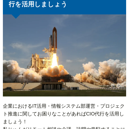
行を活用しましょう
企業におけるIT活用・情報システム部運営・プロジェク
ト推進に関してお困りなことがあればCIO代行を活用し
ましょう！