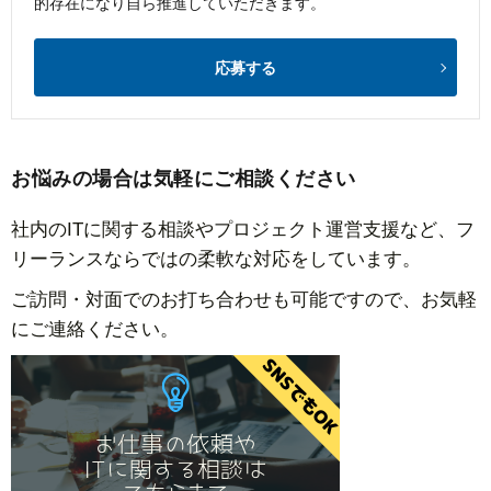
的存在になり自ら推進していただきます。
応募する
お悩みの場合は気軽にご相談ください
社内のITに関する相談やプロジェクト運営支援など、フ
リーランスならではの柔軟な対応をしています。
ご訪問・対面でのお打ち合わせも可能ですので、お気軽
にご連絡ください。