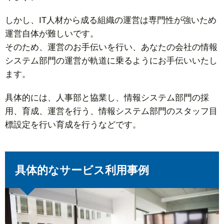
しかし、IT人材から成る組織の運営は専門性が強いため
運営自体が難しいです。
そのため、運営のお手伝いを行い、あなたの会社の情報
システム部門の運営が軌道に乗るようにお手伝いいたし
ます。
具体的には、人事部と協業し、情報システム部門の採
用、育成、運営を行う、情報システム部門のスタッフ目
標設定を行い育成を行うなどです。
具体的なサービス利用事例