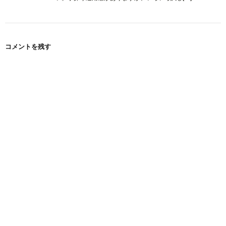
コメントを残す