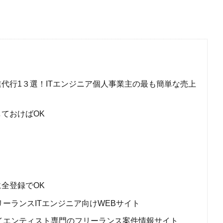
代行1３選！ITエンジニア個人事業主の最も簡単な売上
ておけばOK
全登録でOK
ーランスITエンジニア向けWEBサイト
イエンティスト専門のフリーランス案件情報サイト