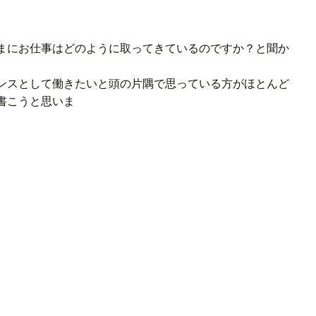
まにお仕事はどのように取ってきているのですか？と聞か
ンスとして働きたいと頭の片隅で思っている方がほとんど
書こうと思いま
。