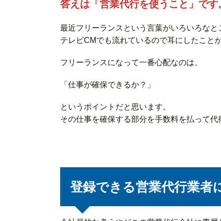
答えは「営業代行を使うこと」です
最近フリーランスという言葉がいろいろなと
テレビCMでも流れているので耳にしたこと
フリーランスになって一番心配なのは、
「仕事が確保できるか？」
というポイントだと思います。
その仕事を確保する部分を手数料を払って代
登録できる営業代行業者