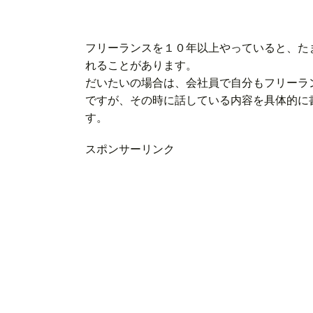
フリーランスを１０年以上やっていると、た
れることがあります。
だいたいの場合は、会社員で自分もフリーラ
ですが、その時に話している内容を具体的に
す
スポンサーリンク