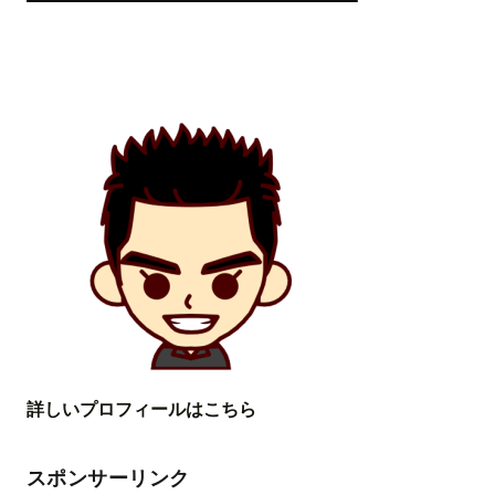
詳しいプロフィールはこちら
スポンサーリンク