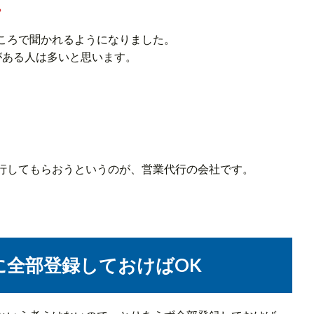
。
ころで聞かれるようになりました。
がある人は多いと思います。
行してもらおうというのが、営業代行の会社です。
に全部登録しておけばOK