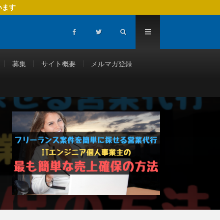
います
募集
サイト概要
メルマガ登録