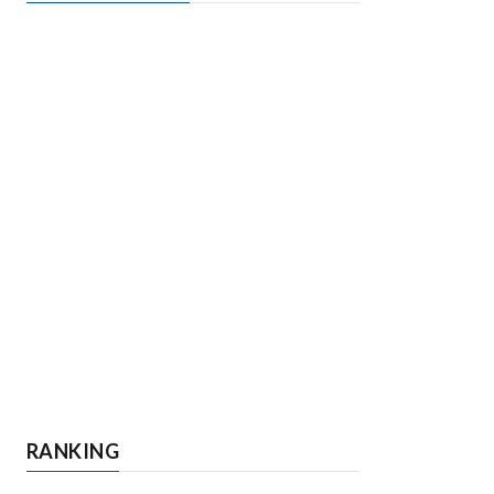
RANKING