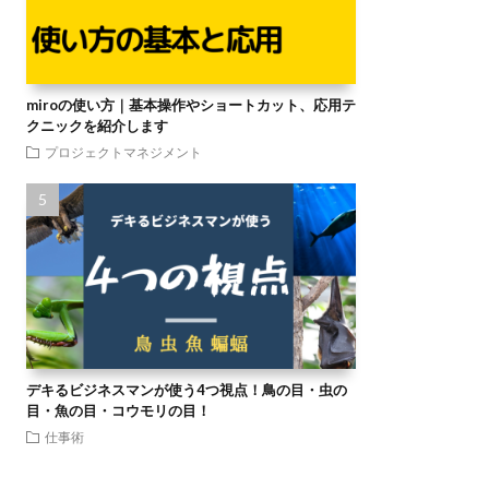
miroの使い方｜基本操作やショートカット、応用テ
クニックを紹介します
プロジェクトマネジメント
デキるビジネスマンが使う4つ視点！鳥の目・虫の
目・魚の目・コウモリの目！
仕事術