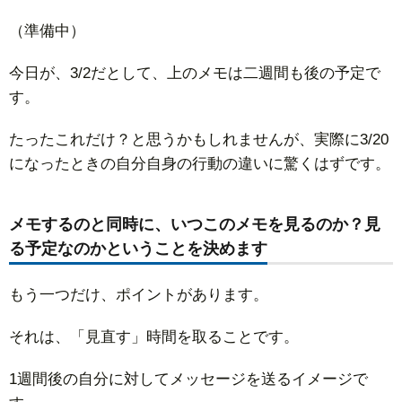
（準備中）
今日が、3/2だとして、上のメモは二週間も後の予定で
す。
たったこれだけ？と思うかもしれませんが、実際に3/20
になったときの自分自身の行動の違いに驚くはずです。
メモするのと同時に、いつこのメモを見るのか？見
る予定なのかということを決めます
もう一つだけ、ポイントがあります。
それは、「見直す」時間を取ることです。
1週間後の自分に対してメッセージを送るイメージで