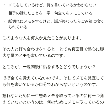
メモをしているけど、何を書いているかわからない
相手の話したことを一字一句全てをメモしている
紙切れにメモをするけど、話が終わったらごみ箱に捨て
られている
このような人を何人か見たことがあります。
その人と打ち合わせをすると、とても真面目で熱心に膨
大な量のメモを書いているのです。
ところが、一週間後に話をするとどうでしょうか？
ほぼ全てを覚えていないのです。そしてメモを見直して
も何を書いているか自分でわからないというのです。
忘れないために一生懸命メモを取っているのに何一つ覚
えていないというのは、何のためにメモを取っているの