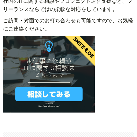
社内のITに関する相談やプロジェクト運営支援など、フ
リーランスならではの柔軟な対応をしています。
ご訪問・対面でのお打ち合わせも可能ですので、お気軽
にご連絡ください。