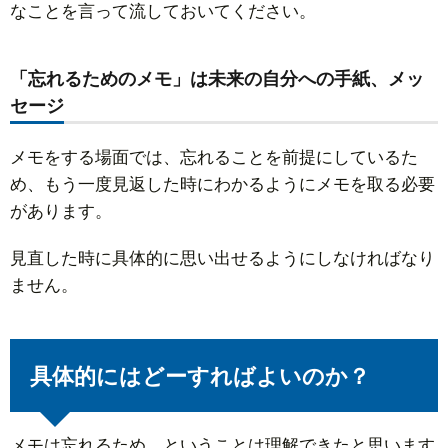
なことを言って流しておいてください。
「忘れるためのメモ」は未来の自分への手紙、メッ
セージ
メモをする場面では、忘れることを前提にしているた
め、もう一度見返した時にわかるようにメモを取る必要
があります。
見直した時に具体的に思い出せるようにしなければなり
ません。
具体的にはどーすればよいのか？
メモは忘れるため、ということは理解できたと思います