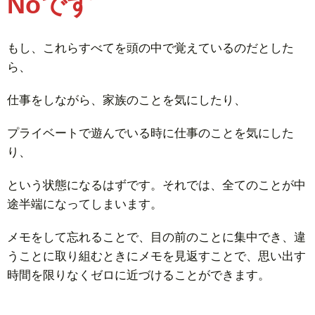
Noです
もし、これらすべてを頭の中で覚えているのだとした
ら、
仕事をしながら、家族のことを気にしたり、
プライベートで遊んでいる時に仕事のことを気にした
り、
という状態になるはずです。それでは、全てのことが中
途半端になってしまいます。
メモをして忘れることで、目の前のことに集中でき、違
うことに取り組むときにメモを見返すことで、思い出す
時間を限りなくゼロに近づけることができます。