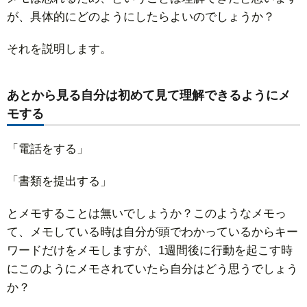
が、具体的にどのようにしたらよいのでしょうか？
それを説明します。
あとから見る自分は初めて見て理解できるようにメ
モする
「電話をする」
「書類を提出する」
とメモすることは無いでしょうか？このようなメモっ
て、メモしている時は自分が頭でわかっているからキー
ワードだけをメモしますが、1週間後に行動を起こす時
にこのようにメモされていたら自分はどう思うでしょう
か？