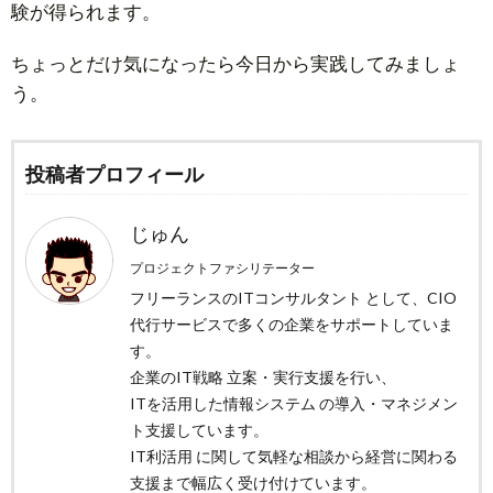
験が得られます。
ちょっとだけ気になったら今日から実践してみましょ
う。
投稿者プロフィール
じゅん
プロジェクトファシリテーター
フリーランスのITコンサルタント として、CIO
代行サービスで多くの企業をサポートしていま
す。
企業のIT戦略 立案・実行支援を行い、
ITを活用した情報システム の導入・マネジメン
ト支援しています。
IT利活用 に関して気軽な相談から経営に関わる
支援まで幅広く受け付けています。