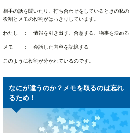
相手の話を聞いたり、打ち合わせをしているときの私の
役割とメモの役割がはっきりしています。
わたし ： 情報を引き出す、合意する、物事を決める
メモ ： 会話した内容を記憶する
このように役割が分かれているのです。
なにが違うのか？メモを取るのは忘れ
るため！