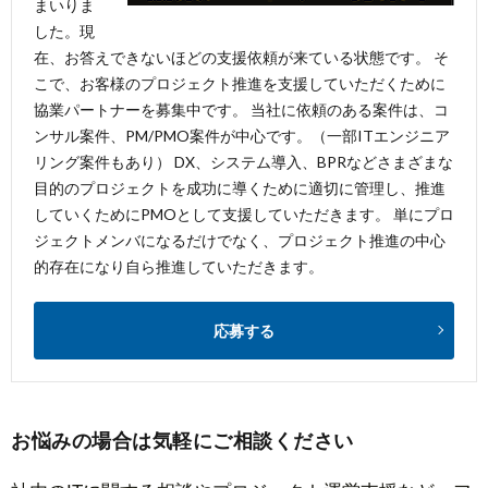
まいりま
した。現
在、お答えできないほどの支援依頼が来ている状態です。 そ
こで、お客様のプロジェクト推進を支援していただくために
協業パートナーを募集中です。 当社に依頼のある案件は、コ
ンサル案件、PM/PMO案件が中心です。（一部ITエンジニア
リング案件もあり） DX、システム導入、BPRなどさまざまな
目的のプロジェクトを成功に導くために適切に管理し、推進
していくためにPMOとして支援していただきます。 単にプロ
ジェクトメンバになるだけでなく、プロジェクト推進の中心
的存在になり自ら推進していただきます。
応募する
お悩みの場合は気軽にご相談ください