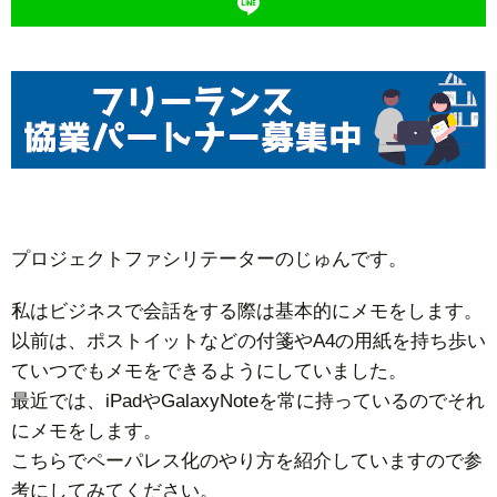
プロジェクトファシリテーターのじゅんです。
私はビジネスで会話をする際は基本的にメモをします。
以前は、ポストイットなどの付箋やA4の用紙を持ち歩い
ていつでもメモをできるようにしていました。
最近では、iPadやGalaxyNoteを常に持っているのでそれ
にメモをします。
こちらでペーパレス化のやり方を紹介していますので参
考にしてみてください。