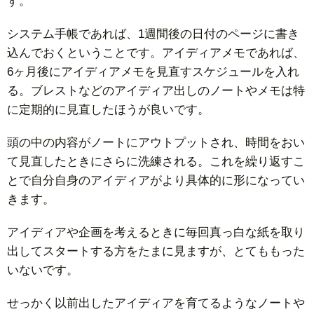
す。
システム手帳であれば、1週間後の日付のページに書き
込んでおくということです。アイディアメモであれば、
6ヶ月後にアイディアメモを見直すスケジュールを入れ
る。ブレストなどのアイディア出しのノートやメモは特
に定期的に見直したほうが良いです。
頭の中の内容がノートにアウトプットされ、時間をおい
て見直したときにさらに洗練される。これを繰り返すこ
とで自分自身のアイディアがより具体的に形になってい
きます。
アイディアや企画を考えるときに毎回真っ白な紙を取り
出してスタートする方をたまに見ますが、とてももった
いないです。
せっかく以前出したアイディアを育てるようなノートや