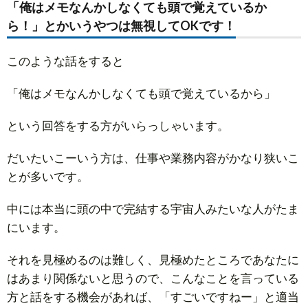
「俺はメモなんかしなくても頭で覚えているか
ら！」とかいうやつは無視してOKです！
このような話をすると
「俺はメモなんかしなくても頭で覚えているから」
という回答をする方がいらっしゃいます。
だいたいこーいう方は、仕事や業務内容がかなり狭いこ
とが多いです。
中には本当に頭の中で完結する宇宙人みたいな人がたま
にいます。
それを見極めるのは難しく、見極めたところであなたに
はあまり関係ないと思うので、こんなことを言っている
方と話をする機会があれば、「すごいですねー」と適当