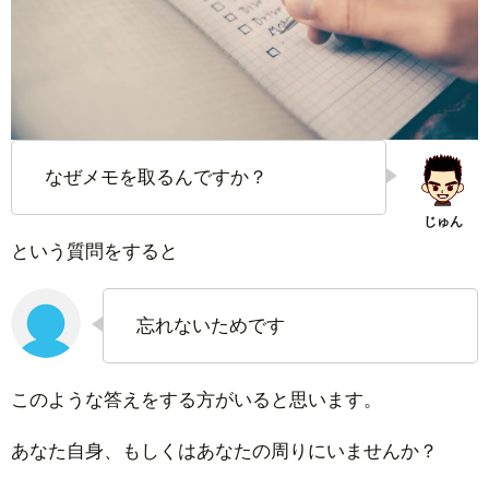
なぜメモを取るんですか？
という質問をすると
忘れないためです
このような答えをする方がいると思います。
あなた自身、もしくはあなたの周りにいませんか？