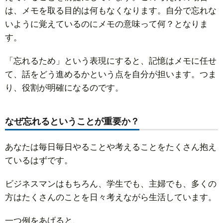
は、メモを取る目的は何もなくなります。自分で忘れな
いように覚えているのにメモの意味って何？となりま
す。
「忘れるため」という表現にすると、記憶はメモに任せ
て、話をどう進めるかという点を自分が担います。つま
り、役割が明確になるのです。
なぜ忘れるということが重要か？
あなたは毎日毎日やることや考えることをたくさん抱え
ているはずです。
ビジネスマンはもちろん、学生でも、主婦でも、多くの
方はたくさんのことを日々考えながら生活しています。
一つ例をあげると、