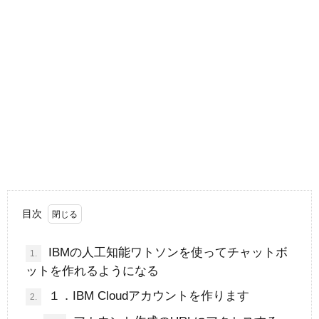
目次
IBMの人工知能ワトソンを使ってチャットボ
1.
ットを作れるようになる
１．IBM Cloudアカウントを作ります
2.