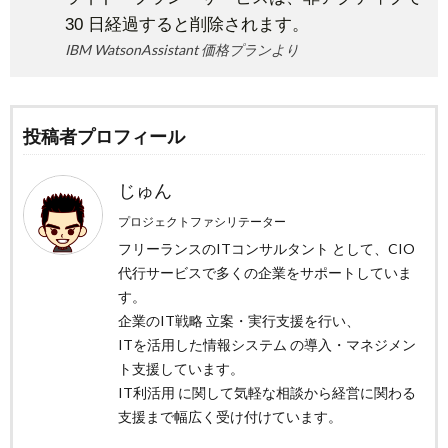
30 日経過すると削除されます。
IBM WatsonAssistant 価格プランより
投稿者プロフィール
じゅん
プロジェクトファシリテーター
フリーランスのITコンサルタント として、CIO
代行サービスで多くの企業をサポートしていま
す。
企業のIT戦略 立案・実行支援を行い、
ITを活用した情報システム の導入・マネジメン
ト支援しています。
IT利活用 に関して気軽な相談から経営に関わる
支援まで幅広く受け付けています。