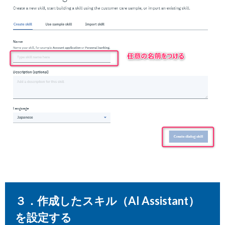
３．作成したスキル（AI Assistant）
を設定する