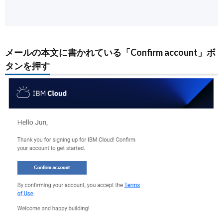
メールの本文に書かれている「Confirm account」ボ
タンを押す