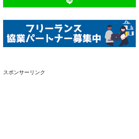
スポンサーリンク