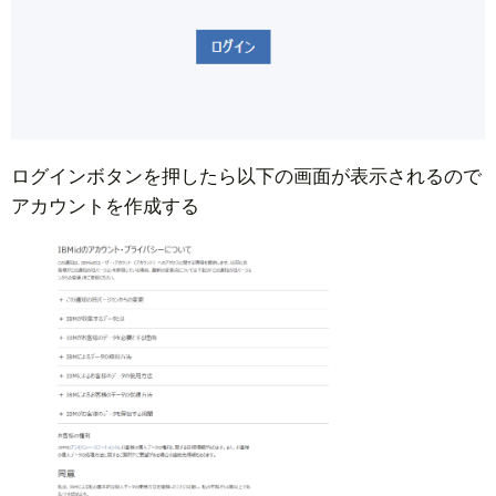
ログインボタンを押したら以下の画面が表示されるので
アカウントを作成する