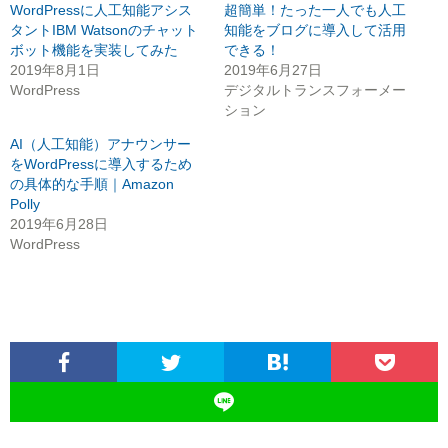
WordPressに人工知能アシス
超簡単！たった一人でも人工
タントIBM Watsonのチャット
知能をブログに導入して活用
ボット機能を実装してみた
できる！
2019年8月1日
2019年6月27日
WordPress
デジタルトランスフォーメー
ション
AI（人工知能）アナウンサー
をWordPressに導入するため
の具体的な手順｜Amazon
Polly
2019年6月28日
WordPress