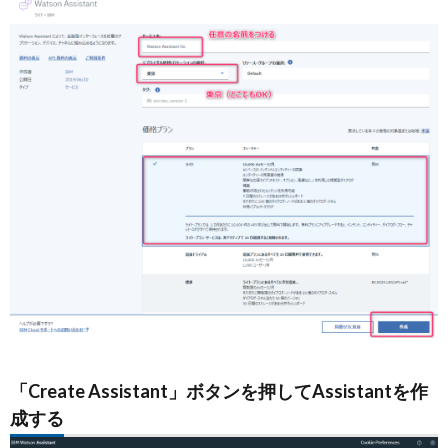
「Create Assistant」ボタンを押してAssistantを作
成する