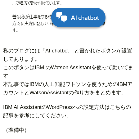
私のブログには「AI chatbot」と書かれたボタンが設置
してあります。
このボタンはIBM のWatson Assistantを使って動いてま
す。
本記事ではIBMの人工知能ワトソンを使うためのIBMア
カウントとWatsonAssistantの作り方をまとめます。
IBM AI AssistantのWordPressへの設定方法はこちらの
記事を参考にしてください。
（準備中）