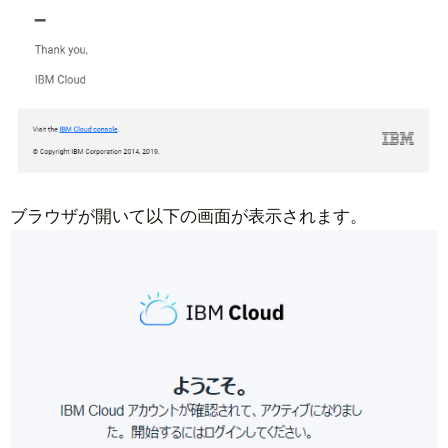
ブラウザが開いて以下の画面が表示されます。