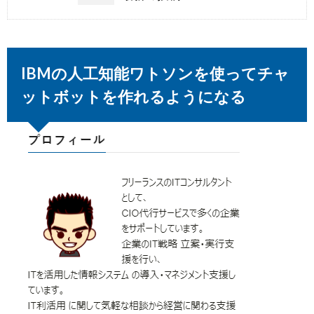
IBMの人工知能ワトソンを使ってチャ
ットボットを作れるようになる