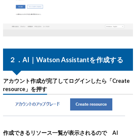
２．AI｜Watson Assistantを作成する
アカウント作成が完了してログインしたら「Create
resource」を押す
作成できるリソース一覧が表示されるので AI