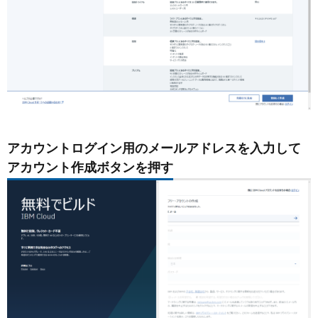
アカウントログイン用のメールアドレスを入力して
アカウント作成ボタンを押す