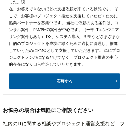
した。現
在、お答えできないほどの支援依頼が来ている状態です。 そ
こで、お客様のプロジェクト推進を支援していただくために
協業パートナーを募集中です。 当社に依頼のある案件は、コ
ンサル案件、PM/PMO案件が中心です。（一部ITエンジニア
リング案件もあり） DX、システム導入、BPRなどさまざまな
目的のプロジェクトを成功に導くために適切に管理し、推進
していくためにPMOとして支援していただきます。 単にプロ
ジェクトメンバになるだけでなく、プロジェクト推進の中心
的存在になり自ら推進していただきます。
応募する
お悩みの場合は気軽にご相談ください
社内のITに関する相談やプロジェクト運営支援など、フ