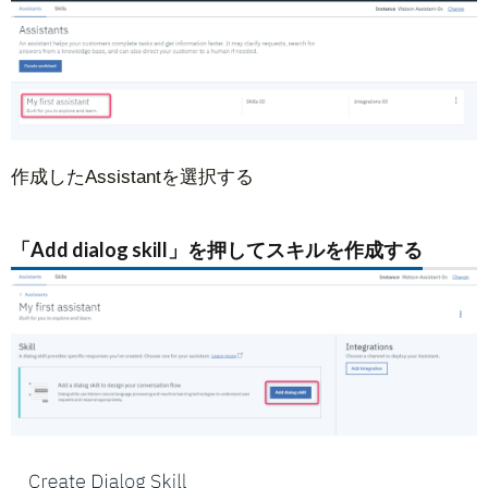
作成したAssistantを選択する
「Add dialog skill」を押してスキルを作成する