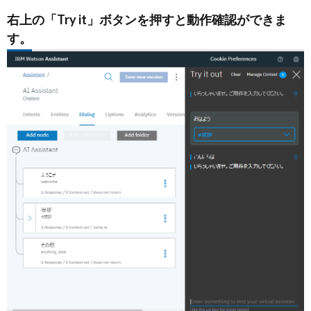
右上の「Try it」ボタンを押すと動作確認ができま
す。