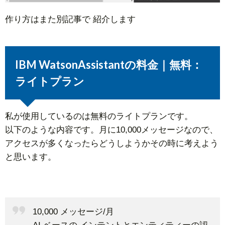
作り方はまた別記事で 紹介します
IBM WatsonAssistantの料金｜無料：
ライトプラン
私が使用しているのは無料のライトプランです。
以下のような内容です。月に10,000メッセージなので、
アクセスが多くなったらどうしようかその時に考えよう
と思います。
10,000 メッセージ/月