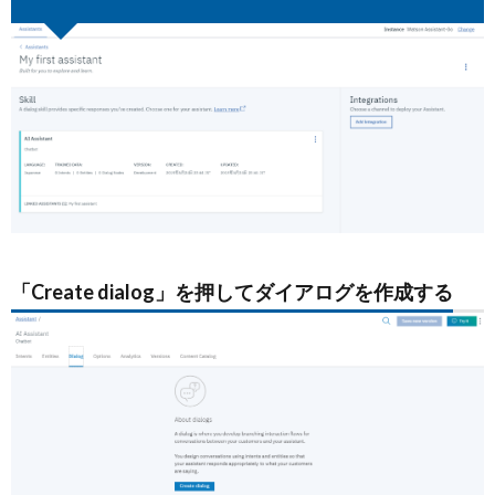
「Create dialog」を押してダイアログを作成する