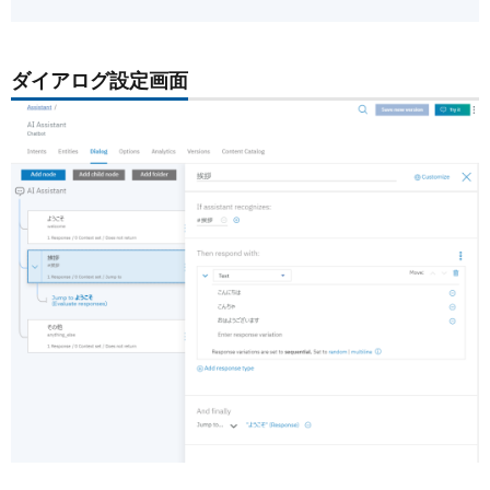
ダイアログ設定画面