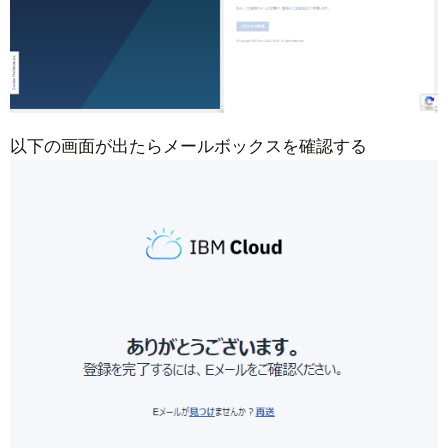
以下の画面が出たらメールボックスを確認する