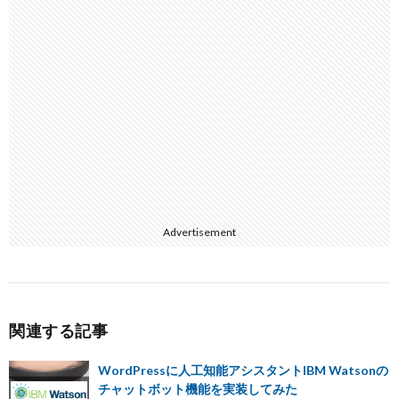
Advertisement
関連する記事
WordPressに人工知能アシスタントIBM Watsonの
チャットボット機能を実装してみた