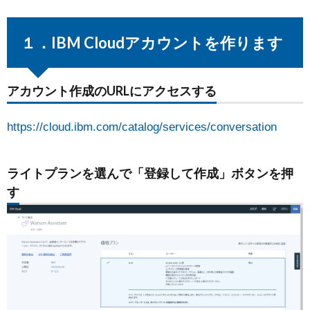
１．IBM Cloudアカウントを作ります
アカウント作成のURLにアクセスする
https://cloud.ibm.com/catalog/services/conversation
ライトプランを選んで「登録して作成」ボタンを押
す