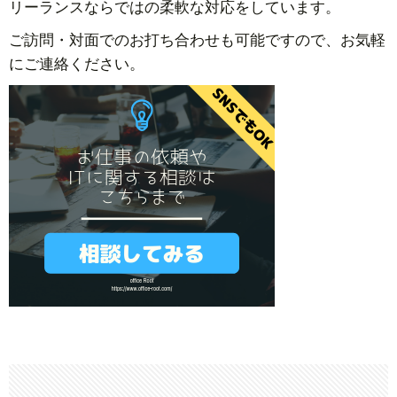
リーランスならではの柔軟な対応をしています。
ご訪問・対面でのお打ち合わせも可能ですので、お気軽
にご連絡ください。