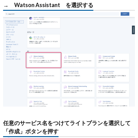
→ Watson Assistant を選択する
任意のサービス名をつけてライトプランを選択して
「作成」ボタンを押す