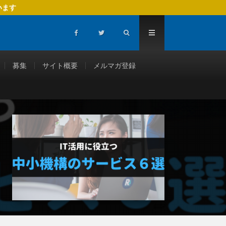
います
募集
サイト概要
メルマガ登録