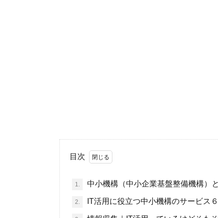
目次
中小機構（中小企業基盤整備機構）
1.
IT活用に役立つ中小機構のサービス
2.