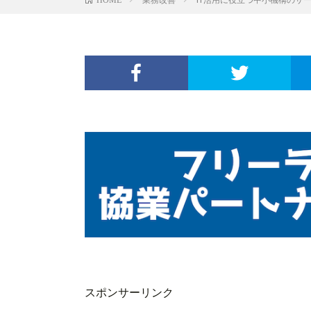
スポンサーリンク