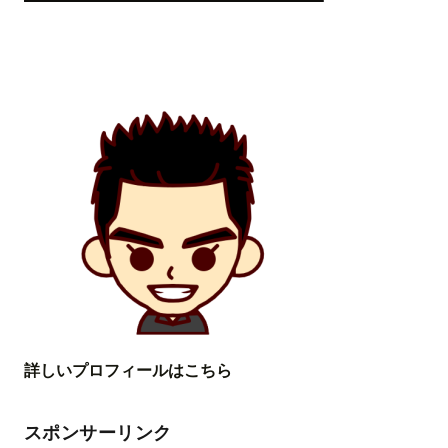
詳しいプロフィールはこちら
スポンサーリンク