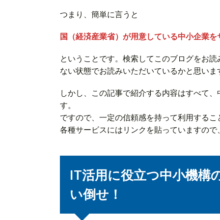
つまり、簡単に言うと
国（経済産業省）が用意している中小企業を
ということです。検索してこのブログをお読
ない状態でお読みいただいているかと思いま
しかし、この記事で紹介する内容はすべて、
す。
ですので、一定の信頼感を持って利用するこ
各種サービスにはリンクを貼っていますので
IT活用に役立つ中小機構
い倒せ！