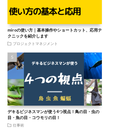
miroの使い方｜基本操作やショートカット、応用テ
クニックを紹介します
プロジェクトマネジメント
デキるビジネスマンが使う4つ視点！鳥の目・虫の
目・魚の目・コウモリの目！
仕事術