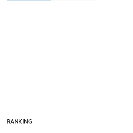
RANKING