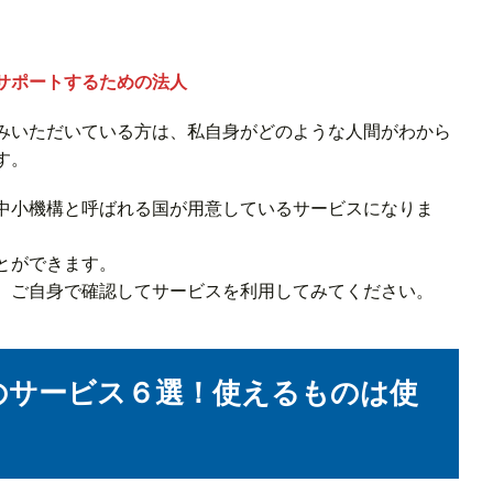
サポートするための法人
みいただいている方は、私自身がどのような人間がわから
す。
中小機構と呼ばれる国が用意しているサービスになりま
とができます。
、ご自身で確認してサービスを利用してみてください。
のサービス６選！使えるものは使