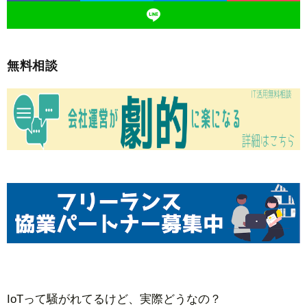
無料相談
IoTって騒がれてるけど、実際どうなの？