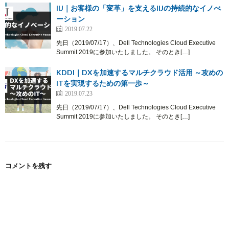
IIJ｜お客様の「変革」を支えるIIJの持続的なイノべ
ーション
2019.07.22
先日（2019/07/17）、Dell Technologies Cloud Executive
Summit 2019に参加いたしました。 そのとき[…]
KDDI｜DXを加速するマルチクラウド活用 ～攻めの
ITを実現するための第一歩～
2019.07.23
先日（2019/07/17）、Dell Technologies Cloud Executive
Summit 2019に参加いたしました。 そのとき[…]
コメントを残す