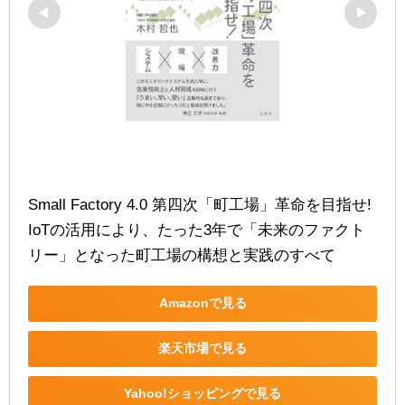
Small Factory 4.0 第四次「町工場」革命を目指せ!  
IоTの活用により、たった3年で「未来のファクト
リー」となった町工場の構想と実践のすべて
Amazonで見る
楽天市場で見る
Yahoo!ショッピングで見る