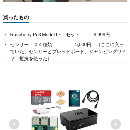
買ったもの
Raspberry Pi 3 Model b+ セット 9,999円
センサー ４４種類 5,000円 （ここに入っ
ていた、センサーとブレッドボード、ジャンピングワイ
ヤ、抵抗を使った）