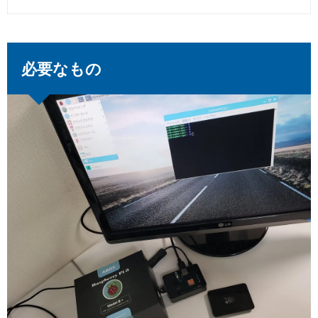
必要なもの