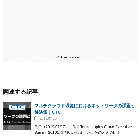
Advertisement
関連する記事
マルチクラウド環境におけるネットワークの課題と
解決策｜CTC
2019.07.20
先日（2019/07/17）、Dell Technologies Cloud Executive
Summit 2019に参加いたしました。そのときの[…]