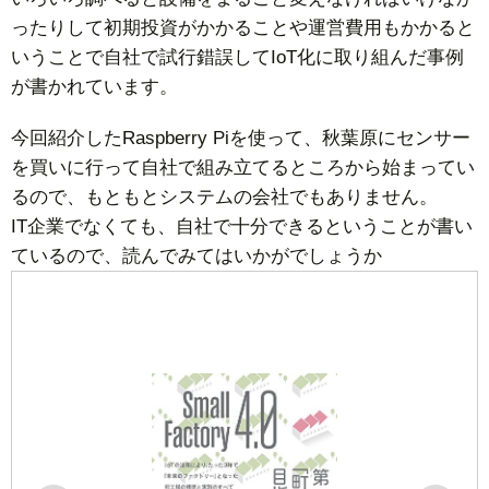
ったりして初期投資がかかることや運営費用もかかると
いうことで自社で試行錯誤してIoT化に取り組んだ事例
が書かれています。
今回紹介したRaspberry Piを使って、秋葉原にセンサー
を買いに行って自社で組み立てるところから始まってい
るので、もともとシステムの会社でもありません。
IT企業でなくても、自社で十分できるということが書い
ているので、読んでみてはいかがでしょうか