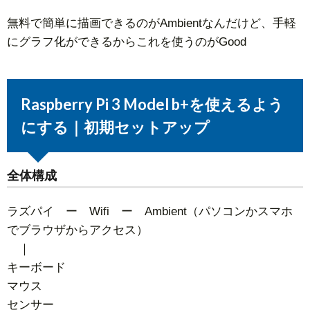
無料で簡単に描画できるのがAmbientなんだけど、手軽
にグラフ化ができるからこれを使うのがGood
Raspberry Pi 3 Model b+を使えるよう
にする｜初期セットアップ
全体構成
ラズパイ ー Wifi ー Ambient（パソコンかスマホ
でブラウザからアクセス）
｜
キーボード
マウス
センサー