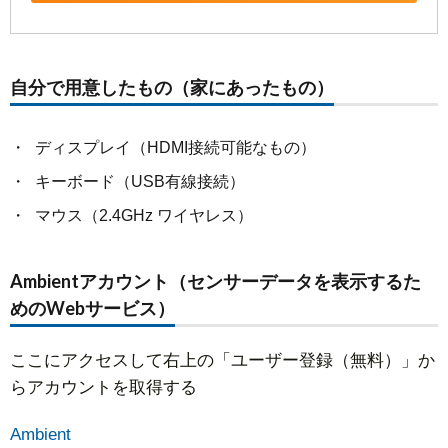
自分で用意したもの（家にあったもの）
ディスプレイ（HDMI接続可能なもの）
キーボード（USB有線接続）
マウス（2.4GHz ワイヤレス）
Ambientアカウント（センサーデータを表示するた
めのWebサービス）
ここにアクセスして右上の「ユーザー登録（無料）」か
らアカウントを取得する
Ambient