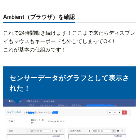
Ambient（ブラウザ）を確認
これで24時間動き続けます！ここまで来たらディスプレ
イもマウスもキーボードも外してしまってOK！
これが基本の仕組みです！
センサーデータがグラフとして表示さ
れた！