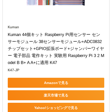
Kuman
Kuman 44個キット Raspberry Pi用センサー セン
サーモジュール 38センサーモジュール+ADC0832
チップセット+GPIO拡張ボード+ジャンパーワイヤ
ー 電子部品 電作キット 実験用 Raspberry Pi 3 2 M
odel B B+ A A+に適用 K47
K47-JP
Amazonで見る
楽天市場で見る
Yahoo!ショッピングで見る