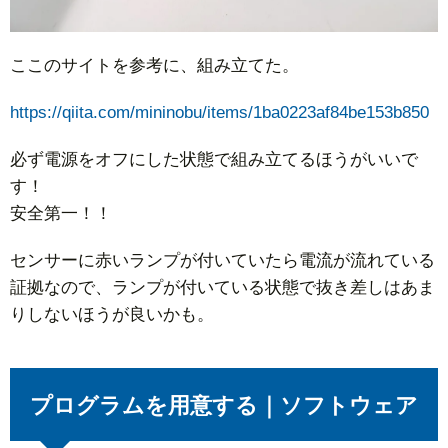
ここのサイトを参考に、組み立てた。
https://qiita.com/mininobu/items/1ba0223af84be153b850
必ず電源をオフにした状態で組み立てるほうがいいで
す！
安全第一！！
センサーに赤いランプが付いていたら電流が流れている
証拠なので、ランプが付いている状態で抜き差しはあま
りしないほうが良いかも。
プログラムを用意する｜ソフトウェア