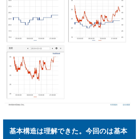
基本構造は理解できた。今回のは基本