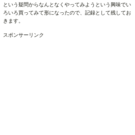
という疑問からなんとなくやってみようという興味でい
ろいろ買ってみて形になったので、記録として残してお
きます。
スポンサーリンク