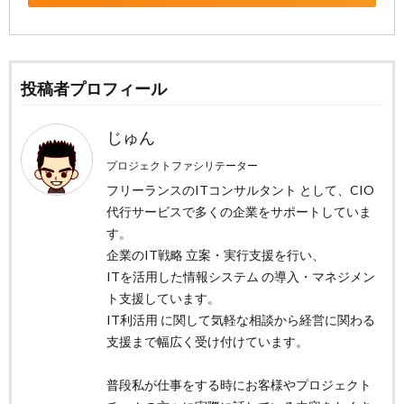
投稿者プロフィール
じゅん
プロジェクトファシリテーター
フリーランスのITコンサルタント として、CIO
代行サービスで多くの企業をサポートしていま
す。
企業のIT戦略 立案・実行支援を行い、
ITを活用した情報システム の導入・マネジメン
ト支援しています。
IT利活用 に関して気軽な相談から経営に関わる
支援まで幅広く受け付けています。
普段私が仕事をする時にお客様やプロジェクト