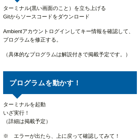
ターミナル(黒い画面のこと）を立ち上げる
Gitからソースコードをダウンロード
Ambientアカウントログインしてキー情報を確認して、
プログラムを修正する。
（具体的なプログラムは解説付きで掲載予定です。）
プログラムを動かす！
ターミナルを起動
いざ実行！
（詳細は掲載予定）
※ エラーが出たら、上に戻って確認してみて！