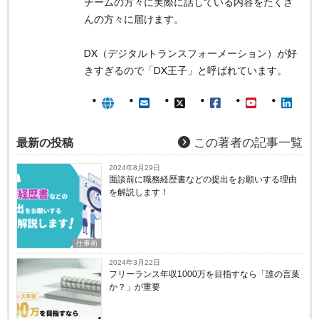
チームの方々に実際に話している内容をたくさ
んの方々に届けます。
DX（デジタルトランスフォーメーション）が好
きすぎるので「DX王子」と呼ばれています。
最新の投稿
この著者の記事一覧
2024年8月29日
面談前に職務経歴書などの提出をお願いする理由
を解説します！
仕事術
2024年3月22日
フリーランス年収1000万を目指すなら「誰の言葉
か？」が重要