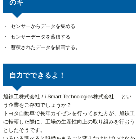
のキ
センサーからデータを集める
センサーデータを蓄積する
蓄積されたデータを描画する。
自力でできるよ！
旭鉄工株式会社 / i Smart Technologies株式会社 とい
う企業をご存知でしょうか？
トヨタ自動車で長年カイゼンを行ってきた方が、旭鉄工
に転籍した際に、工場の生産性向上の取り組みを行おう
としたそうです。
いろいろ調べると設備をまるごと変えなければいけなか