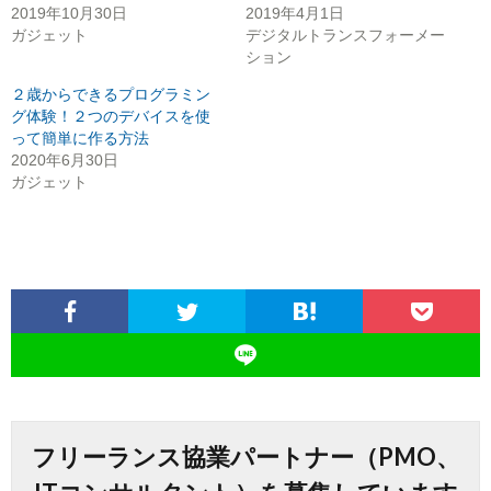
2019年10月30日
2019年4月1日
ガジェット
デジタルトランスフォーメー
ション
２歳からできるプログラミン
グ体験！２つのデバイスを使
って簡単に作る方法
2020年6月30日
ガジェット
フリーランス協業パートナー（PMO、