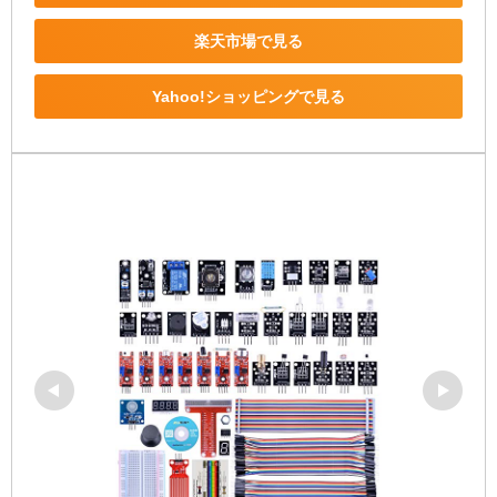
楽天市場で見る
Yahoo!ショッピングで見る