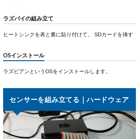
ラズパイの組み立て
ヒートシンクを表と裏に貼り付けて、 SDカードを挿す
OSインストール
ラズビアンというOSをインストールします。
センサーを組み立てる｜ハードウェア