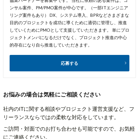
協業パートナーを募集中です。 当社に依頼のある案件は、コ
ンサル案件、PM/PMO案件が中心です。（一部ITエンジニア
リング案件もあり） DX、システム導入、BPRなどさまざまな
目的のプロジェクトを成功に導くために適切に管理し、推進
していくためにPMOとして支援していただきます。 単にプロ
ジェクトメンバになるだけでなく、プロジェクト推進の中心
的存在になり自ら推進していただきます。
応募する
お悩みの場合は気軽にご相談ください
社内のITに関する相談やプロジェクト運営支援など、フ
リーランスならではの柔軟な対応をしています。
ご訪問・対面でのお打ち合わせも可能ですので、お気軽
にご連絡ください。