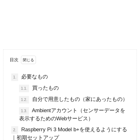
目次
必要なもの
1.
買ったもの
1.1.
自分で用意したもの（家にあったもの）
1.2.
Ambientアカウント（センサーデータを
1.3.
表示するためのWebサービス）
Raspberry Pi 3 Model b+を使えるようにする
2.
｜初期セットアップ