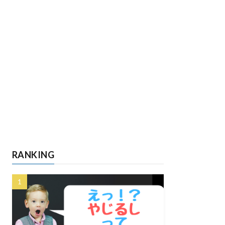
RANKING