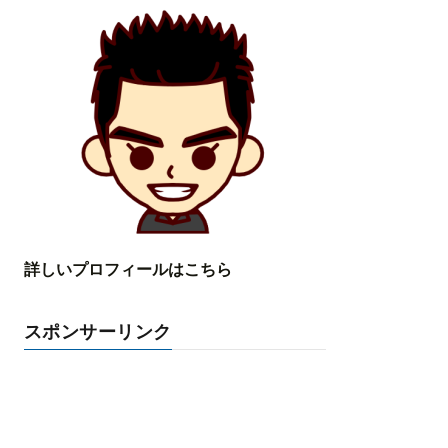
詳しいプロフィールはこちら
スポンサーリンク