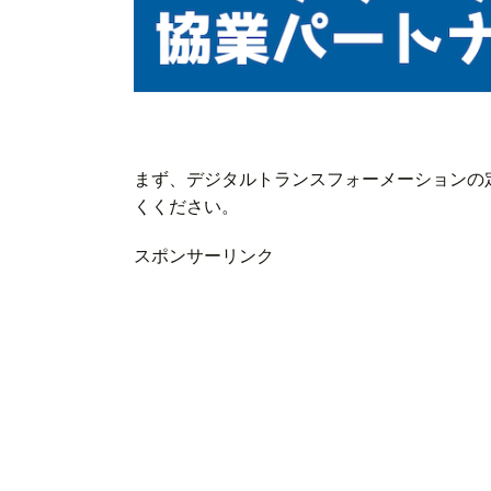
まず、デジタルトランスフォーメーションの
くください。
スポンサーリンク