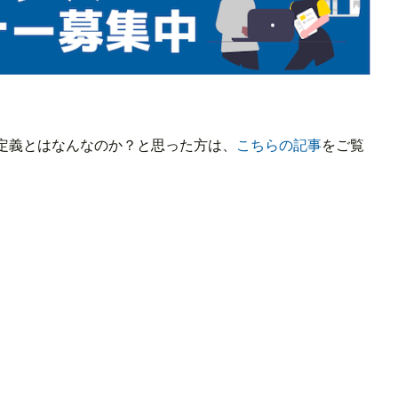
定義とはなんなのか？と思った方は、
こちらの記事
をご覧