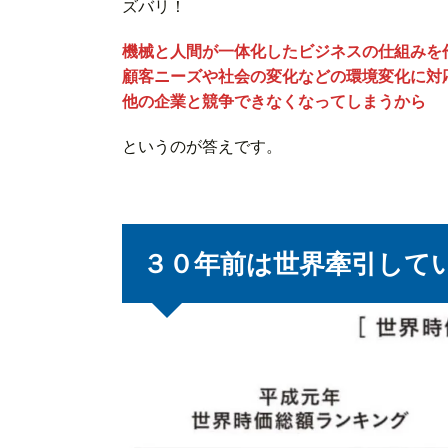
ズバリ！
機械と人間が一体化したビジネスの仕組みを
顧客ニーズや社会の変化などの環境変化に対
他の企業と競争できなくなってしまうから
というのが答えです。
３０年前は世界牽引して