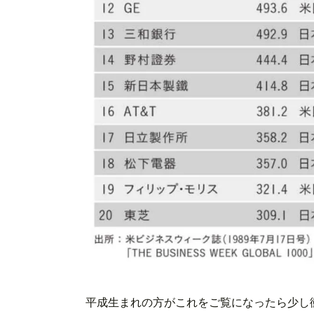
平成生まれの方がこれをご覧になったら少し