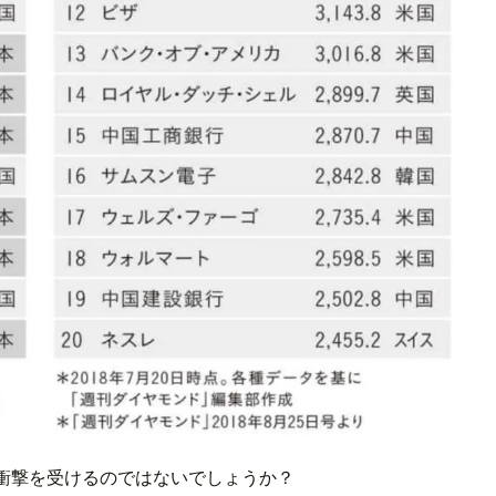
衝撃を受けるのではないでしょうか？