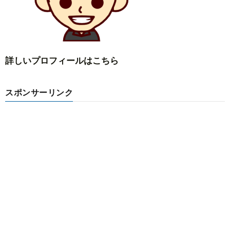
詳しいプロフィールはこちら
スポンサーリンク