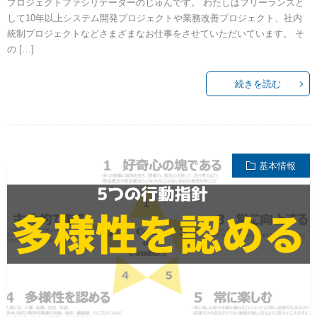
プロジェクトファシリテーターのじゅんです。 わたしはフリーランスと
して10年以上システム開発プロジェクトや業務改善プロジェクト、社内
統制プロジェクトなどさまざまなお仕事をさせていただいています。 そ
の […]
続きを読む
基本情報