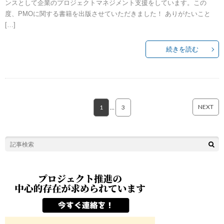
ンスとして企業のプロジェクトマネジメント支援をしています。この
度、PMOに関する書籍を出版させていただきました！ ありがたいこと
[…]
続きを読む
NEXT
1
…
3