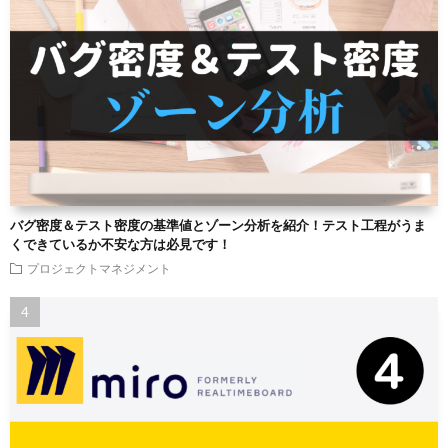
バグ密度＆テスト密度の基準値とゾーン分析を紹介！テスト工程がうま
くできているか不安な方は必見です！
プロジェクトマネジメント