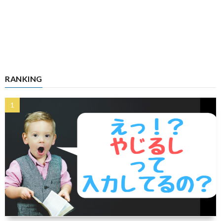
RANKING