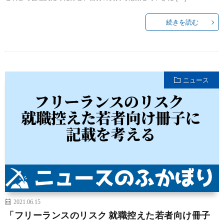
続きを読む
ニュース
2021.06.15
「フリーランスのリスク 就職控えた若者向け冊子