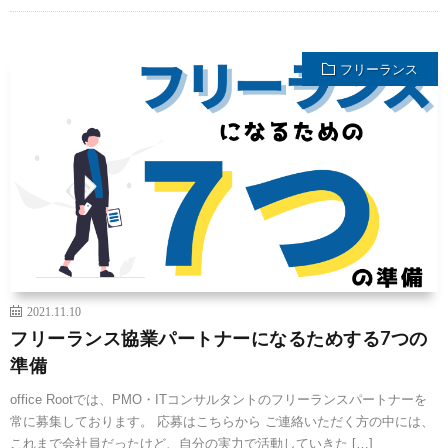
フリーランス
2021.11.10
フリーランス協業パートナーになるためする7つの
準備
office Rootでは、PMO・ITコンサルタントのフリーランスパートナーを
常に募集しております。 応募はこちらから ご連絡いただく方の中には、
これまで会社員だったけど、自分の実力で活動していきた […]