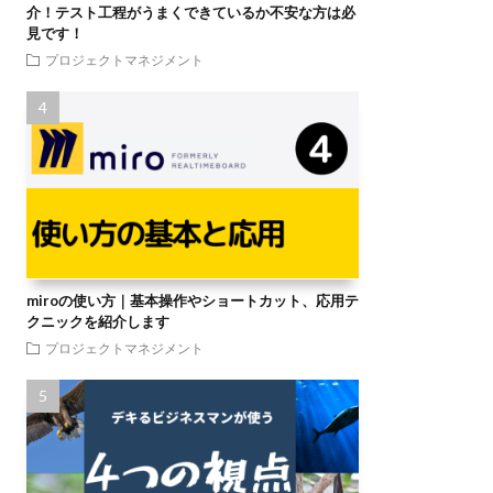
介！テスト工程がうまくできているか不安な方は必
見です！
プロジェクトマネジメント
miroの使い方｜基本操作やショートカット、応用テ
クニックを紹介します
プロジェクトマネジメント