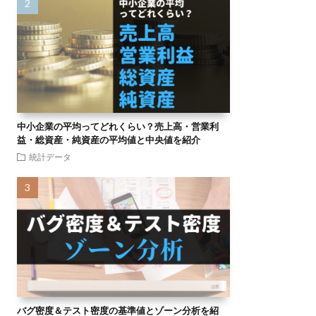
中小企業の平均ってどれくらい？売上高・営業利
益・総資産・純資産の平均値と中央値を紹介
統計データ
バグ密度＆テスト密度の基準値とゾーン分析を紹