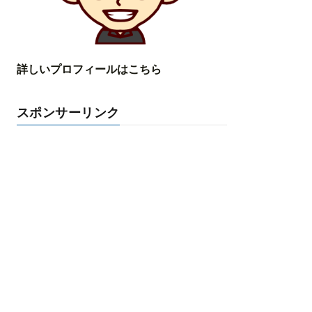
詳しいプロフィールはこちら
スポンサーリンク